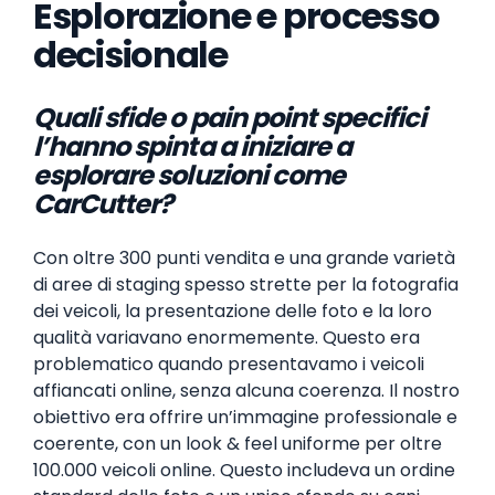
Esplorazione e processo
decisionale
Quali sfide o pain point specifici
l’hanno spinta a iniziare a
esplorare soluzioni come
CarCutter?
Con oltre 300 punti vendita e una grande varietà
di aree di staging spesso strette per la fotografia
dei veicoli, la presentazione delle foto e la loro
qualità variavano enormemente. Questo era
problematico quando presentavamo i veicoli
affiancati online, senza alcuna coerenza. Il nostro
obiettivo era offrire un’immagine professionale e
coerente, con un look & feel uniforme per oltre
100.000 veicoli online. Questo includeva un ordine