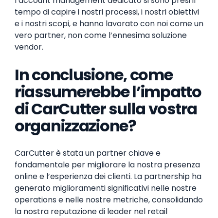
l’account management dedicato si sono presi il
tempo di capire i nostri processi, i nostri obiettivi
e i nostri scopi, e hanno lavorato con noi come un
vero partner, non come l’ennesima soluzione
vendor.
In conclusione, come
riassumerebbe l’impatto
di CarCutter sulla vostra
organizzazione?
CarCutter è stata un partner chiave e
fondamentale per migliorare la nostra presenza
online e l’esperienza dei clienti. La partnership ha
generato miglioramenti significativi nelle nostre
operations e nelle nostre metriche, consolidando
la nostra reputazione di leader nel retail