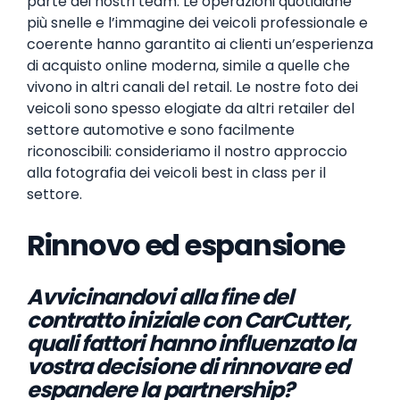
parte dei nostri team. Le operazioni quotidiane
più snelle e l’immagine dei veicoli professionale e
coerente hanno garantito ai clienti un’esperienza
di acquisto online moderna, simile a quelle che
vivono in altri canali del retail. Le nostre foto dei
veicoli sono spesso elogiate da altri retailer del
settore automotive e sono facilmente
riconoscibili: consideriamo il nostro approccio
alla fotografia dei veicoli best in class per il
settore.
Rinnovo ed espansione
Avvicinandovi alla fine del
contratto iniziale con CarCutter,
quali fattori hanno influenzato la
vostra decisione di rinnovare ed
espandere la partnership?