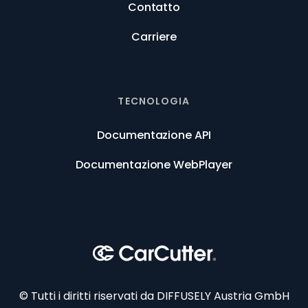
Contatto
Carriere
TECNOLOGIA
Documentazione API
Documentazione WebPlayer
© Tutti i diritti riservati da DIFFUSELY Austria GmbH