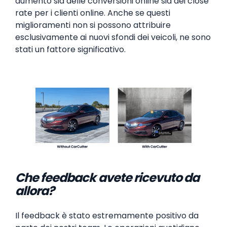
aumento sia delle conversioni online sia dei close
rate per i clienti online. Anche se questi
miglioramenti non si possono attribuire
esclusivamente ai nuovi sfondi dei veicoli, ne sono
stati un fattore significativo.
Che feedback avete ricevuto da
allora?
Il feedback è stato estremamente positivo da