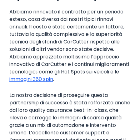
Abbiamo rinnovato il contratto per un periodo
esteso, cosa diversa dai nostri tipici rinnovi
annuali. Il costo è stato certamente un fattore,
tuttavia la qualità complessiva e la superiorità
tecnica degli sfondi di CarCutter rispetto alle
soluzioni di altri vendor sono state decisive.
Abbiamo apprezzato moltissimo l’approccio
innovativo di CarCutter e i continui miglioramenti
tecnologici, come gli Hot Spots sui veicoli e le
immagini 360 spin
.
La nostra decisione di proseguire questa
partnership di successo è stata rafforzata anche
dal loro quality assurance best-in-class, che
rileva e corregge le immagini di scarsa qualità
grazie a un mix di automazione e intervento
umano. L’eccellente customer support e