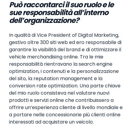
Può raccontarci il suo ruolo e le
sue responsabilità all’interno
dell’organizzazione?
In qualità di Vice President of Digital Marketing,
gestivo oltre 300 siti web ed ero responsabile di
garantire la visibilità del brand e di ottimizzare il
vehicle merchandising online. Tra le mie
responsabilità rientravano la search engine
optimization, i contenuti e la personalizzazione
del sito, la reputation management e la
conversion rate optimization. Una parte chiave
del mio ruolo consisteva nel valutare nuovi
prodotti e servizi online che contribuissero a
offrire un’esperienza cliente di livello mondiale e
a portare nelle concessionarie più clienti online
interessati ad acquistare un veicolo.