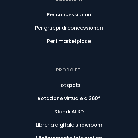
Per concessionari
Per gruppi di concessionari
Per i marketplace
PRODOTTI
Hotspots
Rotazione virtuale a 360°
Sfondi AI 3D
Libreria digitale showroom