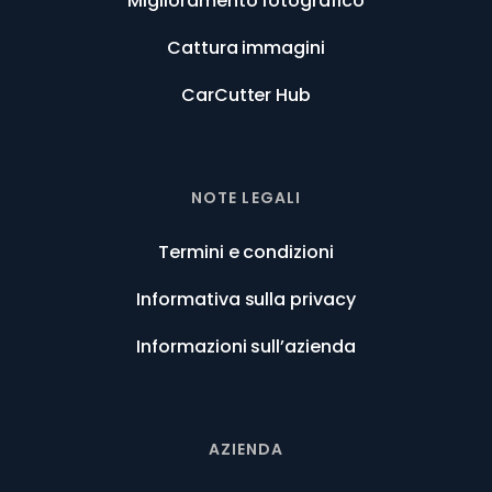
Miglioramento fotografico
Cattura immagini
CarCutter Hub
NOTE LEGALI
Termini e condizioni
Informativa sulla privacy
Informazioni sull’azienda
AZIENDA