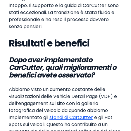
intoppo. Il supporto e la guida di CarCutter sono
stati eccezionali. La transizione è stata fluida e
professionale e ha reso il processo davvero
senza pensieri.
Risultati e benefici
Dopo aver implementato
CarCutter, quali miglioramenti o
benefici avete osservato?
Abbiamo visto un aumento costante delle
visualizzazioni delle Vehicle Detail Page (VDP) e
dell’engagement sul sito con la galleria
fotografica del veicolo da quando abbiamo
implementato gli
sfondi di CarCutter
e gli Hot
Spots sui veicoli. Questo ha contribuito a un