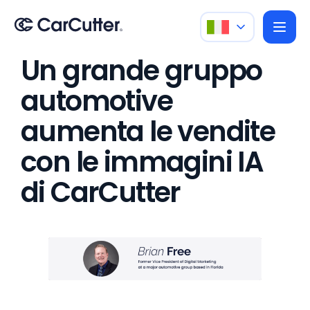
Un grande gruppo
automotive
aumenta le vendite
con le immagini IA
di CarCutter