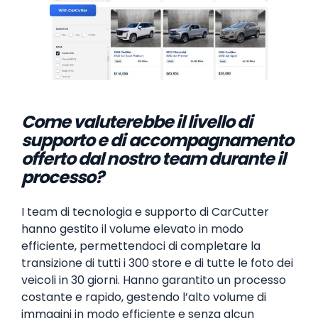
Come valuterebbe il livello di
supporto e di accompagnamento
offerto dal nostro team durante il
processo?
I team di tecnologia e supporto di CarCutter
hanno gestito il volume elevato in modo
efficiente, permettendoci di completare la
transizione di tutti i 300 store e di tutte le foto dei
veicoli in 30 giorni. Hanno garantito un processo
costante e rapido, gestendo l’alto volume di
immagini in modo efficiente e senza alcun