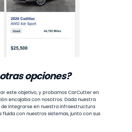
a otras opciones?
ar este objetivo, y probamos CarCutter en
ución encajaba con nosotros. Dada nuestra
de integrarse en nuestra infraestructura
fluida con nuestros sistemas, junto con sus