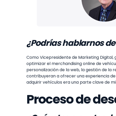
¿Podrías hablarnos de 
Como Vicepresidente de Marketing Digital, g
optimizar el merchandising online de vehícu
personalización de la web, la gestión de la 
contribuyeran a ofrecer una experiencia de 
adquirir vehículos era una parte clave de mi 
Proceso de des