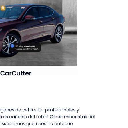
ágenes de vehículos profesionales y
os canales del retail. Otros minoristas del
consideramos que nuestro enfoque