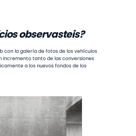
cios observasteis?
b con la galería de fotos de los vehículos
un incremento tanto de las conversiones
nicamente a los nuevos fondos de los