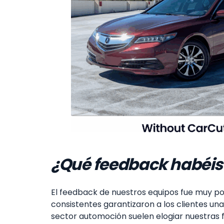
¿Qué feedback habéis 
El feedback de nuestros equipos fue muy pos
consistentes garantizaron a los clientes una
sector automoción suelen elogiar nuestras 