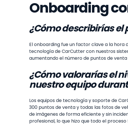
Onboarding co
¿Cómo describirías el
El onboarding fue un factor clave a la hor
tecnología de CarCutter con nuestros sistema
aumentando el número de puntos de venta y
¿Cómo valorarías el n
nuestro equipo durant
Los equipos de tecnología y soporte de CarC
300 puntos de venta y todas las fotos de ve
de imágenes de forma eficiente y sin incide
profesional, lo que hizo que todo el proceso