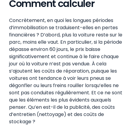
Comment calculer
Concrètement, en quoi les longues périodes
d’immobilisation se traduisent-elles en pertes
financières ? D’abord, plus la voiture reste sur le
parc, moins elle vaut. En particulier, si la période
dépasse environ 60 jours, le prix baisse
significativement et continue à le faire chaque
jour où la voiture n’est pas vendue. À cela
s’ajoutent les coûts de réparation, puisque les
voitures ont tendance à voir leurs pneus se
dégonfler ou leurs freins rouiller lorsqu’elles ne
sont pas conduites régulièrement. Et ce ne sont
que les éléments les plus évidents auxquels
penser. Qu’en est-il de la publicité, des coûts
d’entretien (nettoyage) et des coûts de
stockage ?