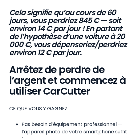
Cela signifie qu’au cours de 60
jours, vous perdriez 845 € — soit
environ 14 € par jour ! En partant
de l’hypothèse d’une voiture à 20
000 €, vous dépenseriez/perdriez
environ 12 € par jour.
Arrêtez de perdre de
l’argent et commencez à
utiliser CarCutter
CE QUE VOUS Y GAGNEZ :
Pas besoin d’équipement professionnel —
l’appareil photo de votre smartphone suffit