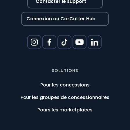
Contacter le support
Connexion au CarCutter Hub
SOLUTIONS
Pour les concessions
Pour les groupes de concessionnaires
Pours les marketplaces