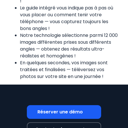
!
Le guide intégré vous indique pas à pas où
vous placer ou comment tenir votre
téléphone — vous capturez toujours les
bons angles !
Notre technologie sélectionne parmi 12 000
images différentes prises sous différents
angles — obtenez des résultats ultra-
réalistes et homogènes !
En quelques secondes, vos images sont
traitées et finalisées — téléversez vos
photos sur votre site en une journée !
Réserver une démo