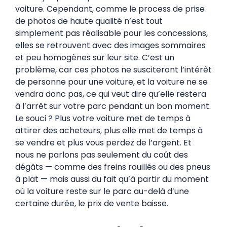
voiture. Cependant, comme le process de prise
de photos de haute qualité n’est tout
simplement pas réalisable pour les concessions,
elles se retrouvent avec des images sommaires
et peu homogènes sur leur site. C’est un
problème, car ces photos ne susciteront l’intérêt
de personne pour une voiture, et la voiture ne se
vendra donc pas, ce qui veut dire qu’elle restera
à l’arrêt sur votre parc pendant un bon moment.
Le souci ? Plus votre voiture met de temps à
attirer des acheteurs, plus elle met de temps à
se vendre et plus vous perdez de l’argent. Et
nous ne parlons pas seulement du coût des
dégâts — comme des freins rouillés ou des pneus
à plat — mais aussi du fait qu’à partir du moment
où la voiture reste sur le parc au-delà d’une
certaine durée, le prix de vente baisse.