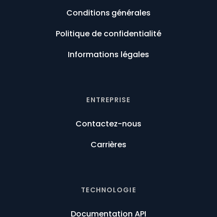
Conditions générales
Politique de confidentialité
Informations légales
ENTREPRISE
Contactez-nous
Carrières
TECHNOLOGIE
Documentation API