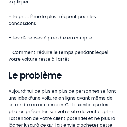
expliquer :
– Le problème le plus fréquent pour les
concessions
– Les dépenses à prendre en compte
– Comment réduire le temps pendant lequel
votre voiture reste à l’arrêt
Le problème
Aujourd’hui, de plus en plus de personnes se font
une idée d’une voiture en ligne avant même de
se rendre en concession. Cela signifie que les
photos présentes sur votre site doivent capter
l’attention de votre client potentiel et ne plus la
lâcher jusqu’à ce qu’il ait envie d’acheter cette