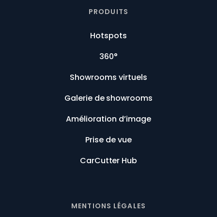
PRODUITS
Hotspots
360°
Showrooms virtuels
Galerie de showrooms
Amélioration d’image
Prise de vue
CarCutter Hub
MENTIONS LÉGALES