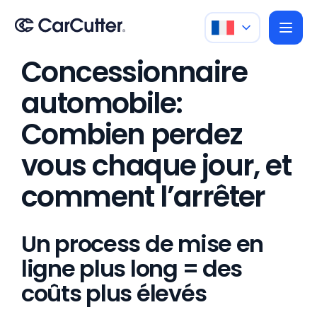
Concessionnaire
automobile:
Combien perdez
vous chaque jour, et
comment l’arrêter
Un process de mise en
ligne plus long = des
coûts plus élevés