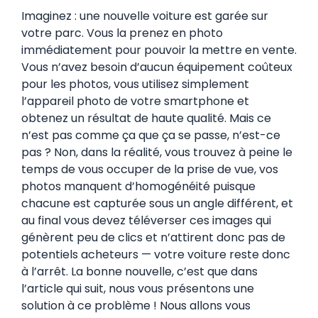
Imaginez : une nouvelle voiture est garée sur
votre parc. Vous la prenez en photo
immédiatement pour pouvoir la mettre en vente.
Vous n’avez besoin d’aucun équipement coûteux
pour les photos, vous utilisez simplement
l’appareil photo de votre smartphone et
obtenez un résultat de haute qualité. Mais ce
n’est pas comme ça que ça se passe, n’est-ce
pas ? Non, dans la réalité, vous trouvez à peine le
temps de vous occuper de la prise de vue, vos
photos manquent d’homogénéité puisque
chacune est capturée sous un angle différent, et
au final vous devez téléverser ces images qui
génèrent peu de clics et n’attirent donc pas de
potentiels acheteurs — votre voiture reste donc
à l’arrêt. La bonne nouvelle, c’est que dans
l’article qui suit, nous vous présentons une
solution à ce problème ! Nous allons vous