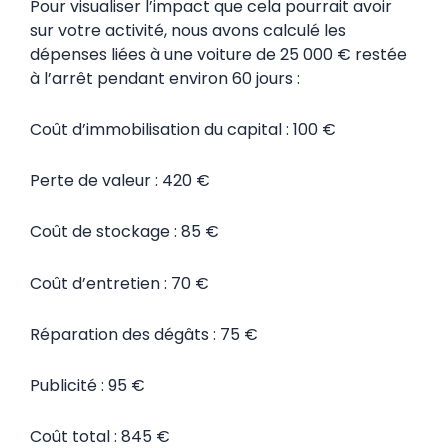
Pour visualiser l’impact que cela pourrait avoir
sur votre activité, nous avons calculé les
dépenses liées à une voiture de 25 000 € restée
à l’arrêt pendant environ 60 jours :
Coût d’immobilisation du capital : 100 €
Perte de valeur : 420 €
Coût de stockage : 85 €
Coût d’entretien : 70 €
Réparation des dégâts : 75 €
Publicité : 95 €
Coût total : 845 €