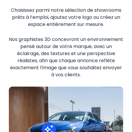
Choisissez parmi notre sélection de showrooms
prêts à l’emploi, ajoutez votre logo ou créez un
espace entièrement sur mesure.
Nos graphistes 3D concevront un environnement
pensé autour de votre marque, avec un
éclairage, des textures et une perspective
réalistes, afin que chaque annonce reflète
exactement l’image que vous souhaitez envoyer
à vos clients.