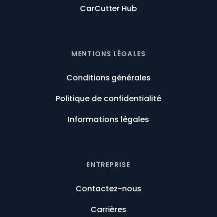
CarCutter Hub
MENTIONS LÉGALES
Conditions générales
Politique de confidentialité
Informations légales
ENTREPRISE
Contactez-nous
Carrières