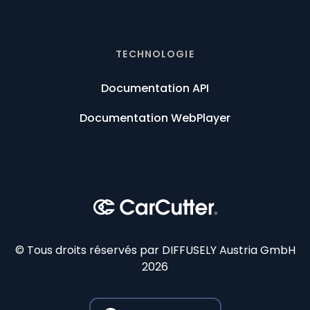
TECHNOLOGIE
Documentation API
Documentation WebPlayer
© Tous droits réservés par DIFFUSELY Austria GmbH
2026