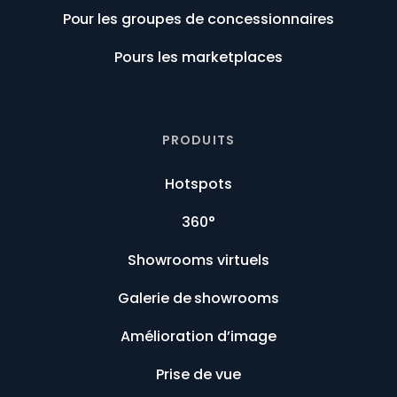
Pour les groupes de concessionnaires
Pours les marketplaces
PRODUITS
Hotspots
360°
Showrooms virtuels
Galerie de showrooms
Amélioration d’image
Prise de vue