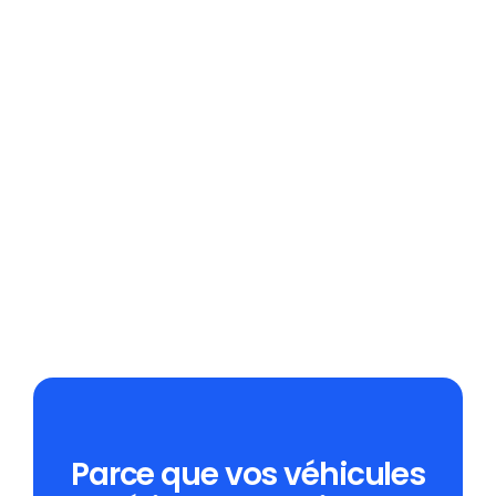
Parce que vos véhicules