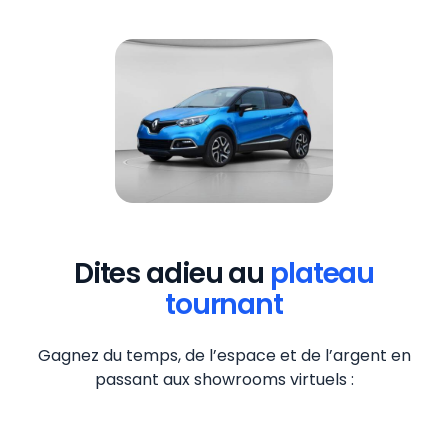
Dites adieu au
plateau
tournant
Gagnez du temps, de l’espace et de l’argent en
passant aux showrooms virtuels :