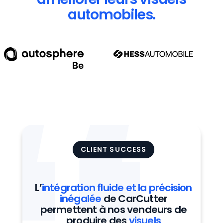
automobiles.
CLIENT SUCCESS
L’
intégration fluide et la précision
inégalée
de CarCutter
permettent à nos vendeurs de
produire des
visuels