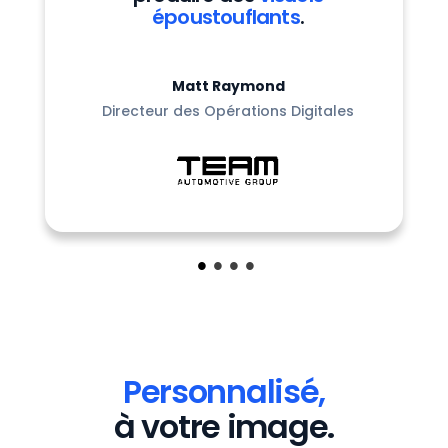
époustouflants
.
Matt Raymond
Directeur des Opérations Digitales
Personnalisé,
à votre image.