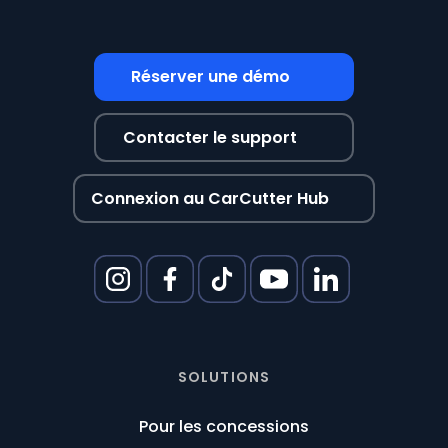
Réserver une démo
Contacter le support
Connexion au CarCutter Hub
SOLUTIONS
Pour les concessions