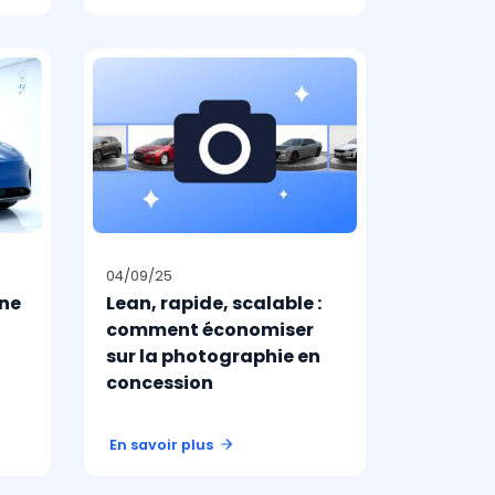
04/09/25
nne
Lean, rapide, scalable :
comment économiser
sur la photographie en
concession
En savoir plus