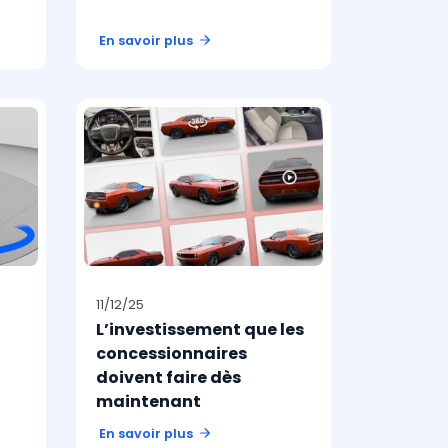
En savoir plus
11/12/25
L’investissement que les
concessionnaires
doivent faire dès
maintenant
En savoir plus