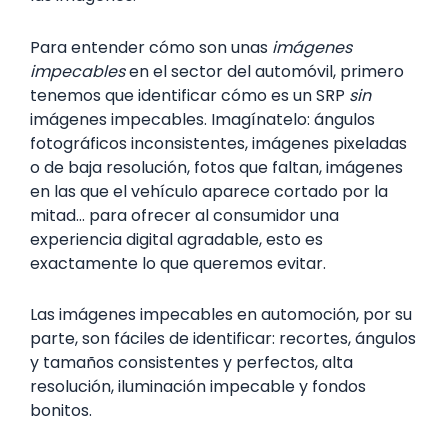
Para entender cómo son unas
imágenes
impecables
en el sector del automóvil, primero
tenemos que identificar cómo es un SRP
sin
imágenes impecables. Imagínatelo: ángulos
fotográficos inconsistentes, imágenes pixeladas
o de baja resolución, fotos que faltan, imágenes
en las que el vehículo aparece cortado por la
mitad… para ofrecer al consumidor una
experiencia digital agradable, esto es
exactamente lo que queremos evitar.
Las imágenes impecables en automoción, por su
parte, son fáciles de identificar: recortes, ángulos
y tamaños consistentes y perfectos, alta
resolución, iluminación impecable y fondos
bonitos.