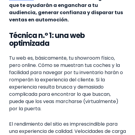
que te ayudarán a enganchar a tu
audiencia, generar confianza y disparar tus
ventas en automoción.
Técnica n.º 1: una web
optimizada
Tu web es, básicamente, tu showroom físico,
pero online. Cómo se muestran tus coches y la
facilidad para navegar por tu inventario harán o
romperán la experiencia del cliente. Si la
experiencia resulta brusca y demasiado
complicada para encontrar lo que buscan,
puede que los veas marcharse (virtualmente)
por la puerta.
El rendimiento del sitio es imprescindible para
una experiencia de calidad. Velocidades de carga