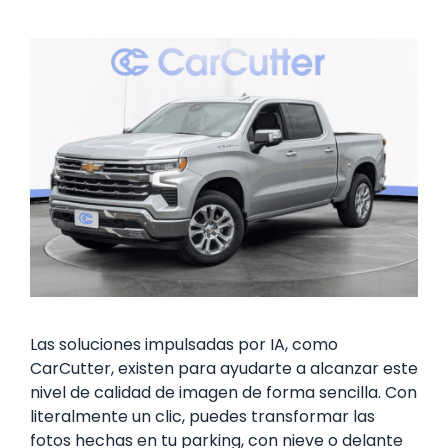
Las soluciones impulsadas por IA, como
CarCutter, existen para ayudarte a alcanzar este
nivel de calidad de imagen de forma sencilla. Con
literalmente un clic, puedes transformar las
fotos hechas en tu parking, con nieve o delante