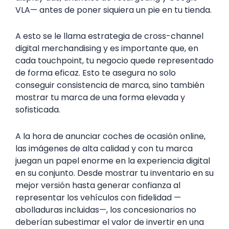
VLA— antes de poner siquiera un pie en tu tienda.
A esto se le llama estrategia de cross-channel
digital merchandising y es importante que, en
cada touchpoint, tu negocio quede representado
de forma eficaz. Esto te asegura no solo
conseguir consistencia de marca, sino también
mostrar tu marca de una forma elevada y
sofisticada.
A la hora de anunciar coches de ocasión online,
las imágenes de alta calidad y con tu marca
juegan un papel enorme en la experiencia digital
en su conjunto. Desde mostrar tu inventario en su
mejor versión hasta generar confianza al
representar los vehículos con fidelidad —
abolladuras incluidas—, los concesionarios no
deberían subestimar el valor de invertir en una