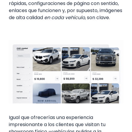
rápidas, configuraciones de página con sentido,
enlaces que funcionen y, por supuesto, imágenes
de alta calidad
en cada vehículo
, son clave.
Igual que ofrecerías una experiencia
impresionante a los clientes que visitan tu
showroom físico —vehículos pulidos a la