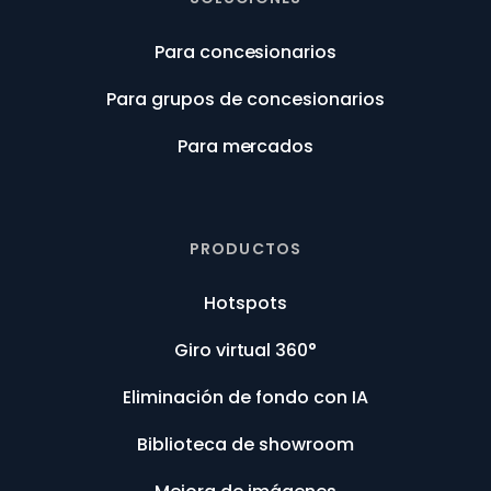
Para concesionarios
Para grupos de concesionarios
Para mercados
PRODUCTOS
Hotspots
Giro virtual 360°
Eliminación de fondo con IA
Biblioteca de showroom