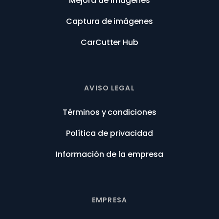
Mejora de imágenes
Captura de imágenes
CarCutter Hub
AVISO LEGAL
Términos y condiciones
Política de privacidad
Información de la empresa
EMPRESA