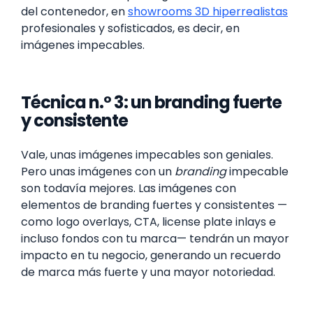
del contenedor, en
showrooms 3D hiperrealistas
profesionales y sofisticados, es decir, en
imágenes impecables.
Técnica n.º 3: un branding fuerte
y consistente
Vale, unas imágenes impecables son geniales.
Pero unas imágenes con un
branding
impecable
son todavía mejores. Las imágenes con
elementos de branding fuertes y consistentes —
como logo overlays, CTA, license plate inlays e
incluso fondos con tu marca— tendrán un mayor
impacto en tu negocio, generando un recuerdo
de marca más fuerte y una mayor notoriedad.