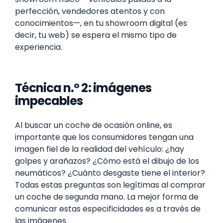
perfección, vendedores atentos y con
conocimientos—, en tu showroom digital (es
decir, tu web) se espera el mismo tipo de
experiencia.
Técnica n.º 2: imágenes
impecables
Al buscar un coche de ocasión online, es
importante que los consumidores tengan una
imagen fiel de la realidad del vehículo: ¿hay
golpes y arañazos? ¿Cómo está el dibujo de los
neumáticos? ¿Cuánto desgaste tiene el interior?
Todas estas preguntas son legítimas al comprar
un coche de segunda mano. La mejor forma de
comunicar estas especificidades es a través de
las imágenes.