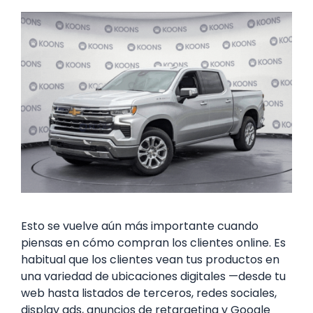
Esto se vuelve aún más importante cuando
piensas en cómo compran los clientes online. Es
habitual que los clientes vean tus productos en
una variedad de ubicaciones digitales —desde tu
web hasta listados de terceros, redes sociales,
display ads, anuncios de retargeting y Google