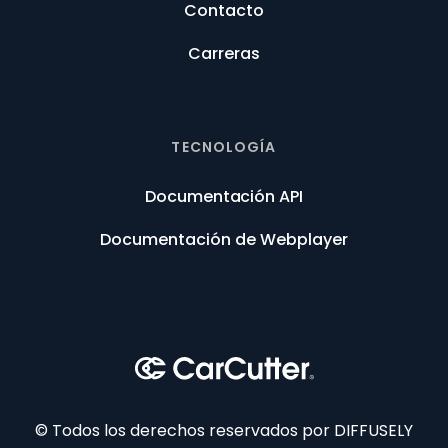
Contacto
Carreras
TECNOLOGÍA
Documentación API
Documentación de Webplayer
© Todos los derechos reservados por DIFFUSELY