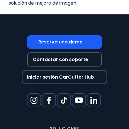
solución de mejora de imagen.
Reserva una demo
Contactar con soporte
Iniciar sesión CarCutter Hub
SOLUCIONES