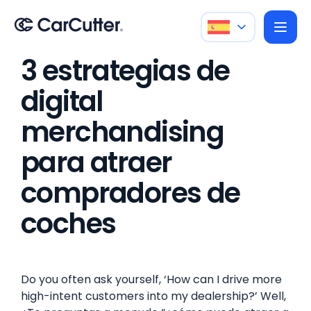
3 estrategias de
digital
merchandising
para atraer
compradores de
coches
Do you often ask yourself, ‘How can I drive more
high-intent customers into my dealership?’ Well,