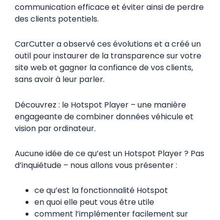
communication efficace et éviter ainsi de perdre
des clients potentiels.
CarCutter a observé ces évolutions et a créé un
outil pour instaurer de la transparence sur votre
site web et gagner la confiance de vos clients,
sans avoir à leur parler.
Découvrez : le Hotspot Player – une manière
engageante de combiner données véhicule et
vision par ordinateur.
Aucune idée de ce qu’est un Hotspot Player ? Pas
d’inquiétude – nous allons vous présenter :
ce qu’est la fonctionnalité Hotspot
en quoi elle peut vous être utile
comment l’implémenter facilement sur