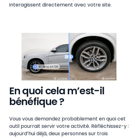
interagissent directement avec votre site.
En quoi cela m’est-il
bénéfique ?
Vous vous demandez probablement en quoi cet
outil pourrait servir votre activité. Réfléchissez-y :
aujourd’hui déjà, deux personnes sur trois