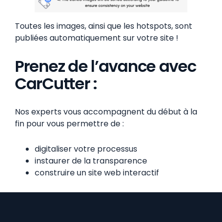
Toutes les images, ainsi que les hotspots, sont
publiées automatiquement sur votre site !
Prenez de l’avance avec
CarCutter :
Nos experts vous accompagnent du début à la
fin pour vous permettre de :
digitaliser votre processus
instaurer de la transparence
construire un site web interactif