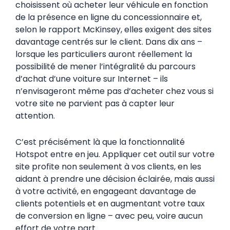
choisissent où acheter leur véhicule en fonction
de la présence en ligne du concessionnaire et,
selon le rapport McKinsey, elles exigent des sites
davantage centrés sur le client. Dans dix ans –
lorsque les particuliers auront réellement la
possibilité de mener l’intégralité du parcours
d’achat d’une voiture sur Internet – ils
n’envisageront même pas d’acheter chez vous si
votre site ne parvient pas à capter leur
attention.
C’est précisément là que la fonctionnalité
Hotspot entre en jeu. Appliquer cet outil sur votre
site profite non seulement à vos clients, en les
aidant à prendre une décision éclairée, mais aussi
à votre activité, en engageant davantage de
clients potentiels et en augmentant votre taux
de conversion en ligne – avec peu, voire aucun
effort de votre part.