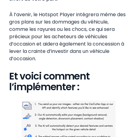
À l’avenir, le Hotspot Player intégrera même des
gros plans sur les dommages du véhicule,
comme les rayures ou les chocs, ce qui sera
précieux pour les acheteurs de véhicules
d’occasion et aidera également la concession à
lever la crainte d’investir dans un véhicule
d’occasion.
Et voici comment
l’implémenter :