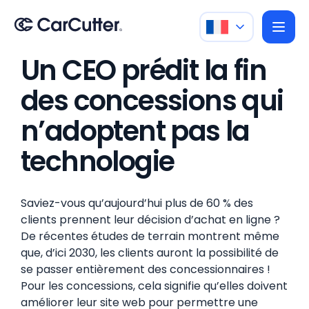
Un CEO prédit la fin
des concessions qui
n’adoptent pas la
technologie
Saviez-vous qu’aujourd’hui plus de 60 % des
clients prennent leur décision d’achat en ligne ?
De récentes études de terrain montrent même
que, d’ici 2030, les clients auront la possibilité de
se passer entièrement des concessionnaires !
Pour les concessions, cela signifie qu’elles doivent
améliorer leur site web pour permettre une