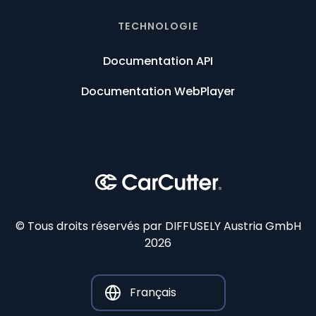
TECHNOLOGIE
Documentation API
Documentation WebPlayer
© Tous droits réservés par DIFFUSELY Austria GmbH
2026
Français