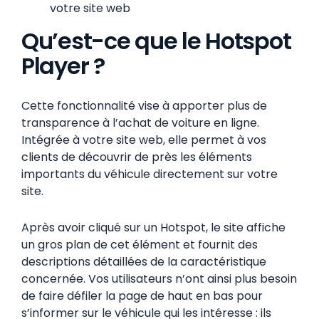
votre site web
Qu’est-ce que le Hotspot
Player ?
Cette fonctionnalité vise à apporter plus de
transparence à l’achat de voiture en ligne.
Intégrée à votre site web, elle permet à vos
clients de découvrir de près les éléments
importants du véhicule directement sur votre
site.
Après avoir cliqué sur un Hotspot, le site affiche
un gros plan de cet élément et fournit des
descriptions détaillées de la caractéristique
concernée. Vos utilisateurs n’ont ainsi plus besoin
de faire défiler la page de haut en bas pour
s’informer sur le véhicule qui les intéresse : ils