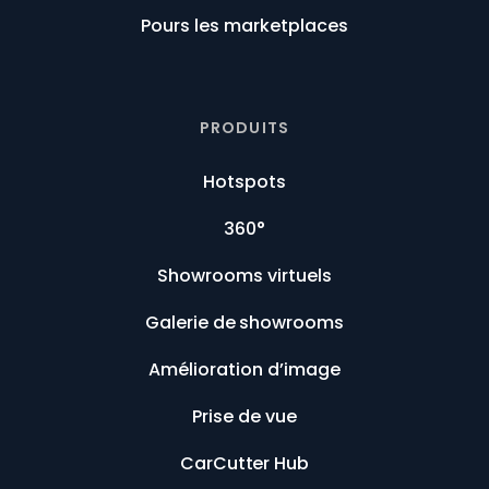
Pours les marketplaces
PRODUITS
Hotspots
360°
Showrooms virtuels
Galerie de showrooms
Amélioration d’image
Prise de vue
CarCutter Hub