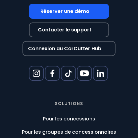
Réserver une démo
Contacter le support
Connexion au CarCutter Hub
SOLUTIONS
Pour les concessions
Pour les groupes de concessionnaires