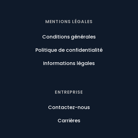
MENTIONS LÉGALES
Conditions générales
Politique de confidentialité
Informations légales
ENTREPRISE
Contactez-nous
Carrières