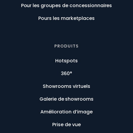
Pour les groupes de concessionnaires
Pours les marketplaces
PRODUITS
Hotspots
360°
Showrooms virtuels
Galerie de showrooms
Amélioration d’image
Prise de vue