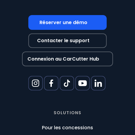
Réserver une démo
Contacter le support
Connexion au CarCutter Hub
SOLUTIONS
Pour les concessions