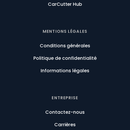
CarCutter Hub
MENTIONS LÉGALES
Conditions générales
Politique de confidentialité
Informations légales
ENTREPRISE
Contactez-nous
Carrières