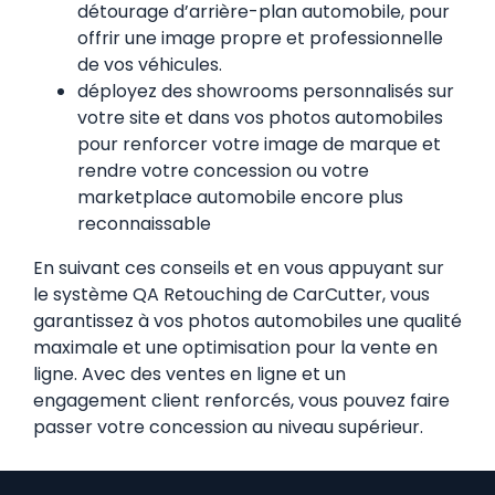
détourage d’arrière-plan automobile, pour
offrir une image propre et professionnelle
de vos véhicules.
déployez des showrooms personnalisés sur
votre site et dans vos photos automobiles
pour renforcer votre image de marque et
rendre votre concession ou votre
marketplace automobile encore plus
reconnaissable
En suivant ces conseils et en vous appuyant sur
le système QA Retouching de CarCutter, vous
garantissez à vos photos automobiles une qualité
maximale et une optimisation pour la vente en
ligne. Avec des ventes en ligne et un
engagement client renforcés, vous pouvez faire
passer votre concession au niveau supérieur.