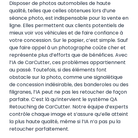
Disposer de photos automobiles de haute
qualité, telles que celles obtenues lors d’une
séance photo, est indispensable pour la vente en
ligne. Elles permettent aux clients potentiels de
mieux voir vos véhicules et de faire confiance à
votre concession. Sur le papier, c’est simple. Sauf
que faire appel à un photographe coûte cher et
représente plus d’efforts que de bénéfices. Avec
l’IA de CarCutter, ces problèmes appartiennent
au passé. Toutefois, si des éléments font
obstacle sur la photo, comme une signalétique
de concession indésirable, des banderoles ou des
filigranes, l’IA peut ne pas les retoucher de façon
parfaite. C’est là qu’intervient le système QA
Retouching de CarCutter. Notre équipe d’experts
contrôle chaque image et s’assure qu’elle atteint
la plus haute qualité, même si l’IA n’a pas pu la
retoucher parfaitement.