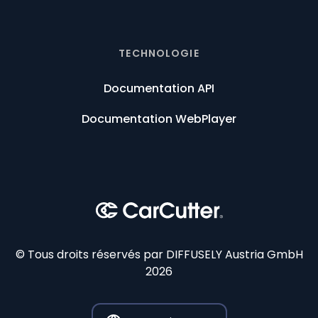
TECHNOLOGIE
Documentation API
Documentation WebPlayer
© Tous droits réservés par DIFFUSELY Austria GmbH
2026