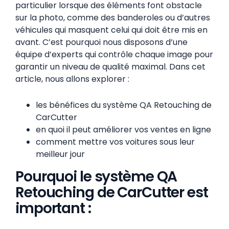
particulier lorsque des éléments font obstacle
sur la photo, comme des banderoles ou d’autres
véhicules qui masquent celui qui doit être mis en
avant. C’est pourquoi nous disposons d’une
équipe d’experts qui contrôle chaque image pour
garantir un niveau de qualité maximal. Dans cet
article, nous allons explorer :
les bénéfices du système QA Retouching de
CarCutter
en quoi il peut améliorer vos ventes en ligne
comment mettre vos voitures sous leur
meilleur jour
Pourquoi le système QA
Retouching de CarCutter est
important :