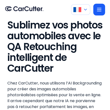
Sublimez vos photos
automobiles avec le
QA Retouching
intelligent de
CarCutter
Chez CarCutter, nous utilisons l’AI Backgrounding
pour créer des images automobiles
photoréalistes optimisées pour la vente en ligne.
Il arrive cependant que notre IA ne parvienne
pas à retoucher parfaitement les images, en