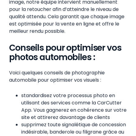
image, notre équipe intervient manuellement
pour la retoucher afin d’atteindre le niveau de
qualité attendu. Cela garantit que chaque image
est optimisée pour la vente en ligne et offre le
meilleur rendu possible.
Conseils pour optimiser vos
photos automobiles :
Voici quelques conseils de photographie
automobile pour optimiser vos visuels :
standardisez votre processus photo en
utilisant des services comme la CarCutter
App. Vous gagnerez en cohérence sur votre
site et attirerez davantage de clients
supprimez toute signalétique de concession
indésirable, banderole ou filigrane grâce au