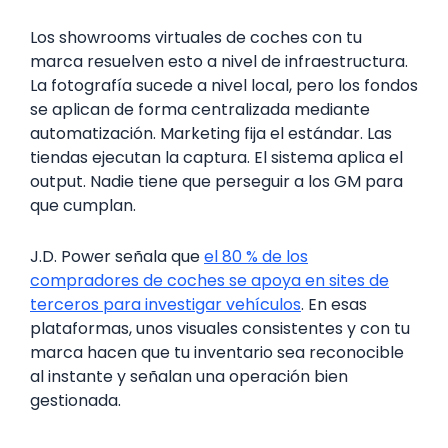
Los showrooms virtuales de coches con tu
marca resuelven esto a nivel de infraestructura.
La fotografía sucede a nivel local, pero los fondos
se aplican de forma centralizada mediante
automatización. Marketing fija el estándar. Las
tiendas ejecutan la captura. El sistema aplica el
output. Nadie tiene que perseguir a los GM para
que cumplan.
J.D. Power señala que
el 80 % de los
compradores de coches se apoya en sites de
terceros para investigar vehículos
. En esas
plataformas, unos visuales consistentes y con tu
marca hacen que tu inventario sea reconocible
al instante y señalan una operación bien
gestionada.