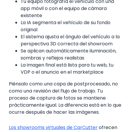
Tu equipo fotografía el vehículo con una
app móvil o con el equipo de cámara
existente
La IA segmenta el vehículo de su fondo
original
El sistema ajusta el ángulo del vehículo a la
perspectiva 3D correcta del showroom
Se aplican automáticamente iluminación,
sombras y reflejos realistas
La imagen final está lista para tu web, tu
VDP o el anuncio en el marketplace
Piénsalo como una capa de postprocesado, no
como una revisión del flujo de trabajo. Tu
proceso de captura de fotos se mantiene
prácticamente igual. La diferencia está en lo que
ocurre después de hacer las imágenes.
Los showrooms virtuales de CarCutter
ofrecen