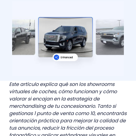
Este artículo explica qué son los showrooms
virtuales de coches, cómo funcionan y cómo
valorar si encajan en la estrategia de
merchandising de tu concesionario. Tanto si
gestionas 1 punto de venta como 10, encontrarás
orientación práctica para mejorar la calidad de
tus anuncios, reducir la fricción del proceso
fotográfico y aplicar estándares visuales en