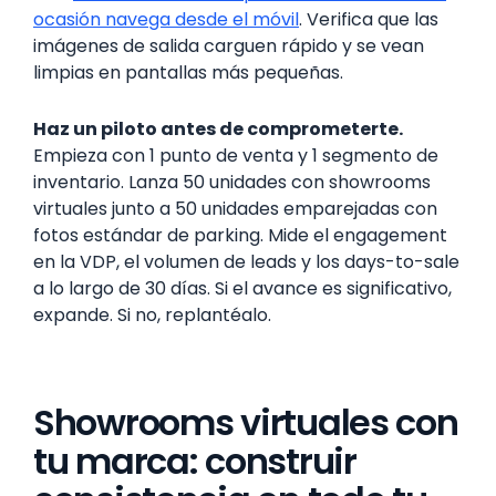
ocasión navega desde el móvil
. Verifica que las
imágenes de salida carguen rápido y se vean
limpias en pantallas más pequeñas.
Haz un piloto antes de comprometerte.
Empieza con 1 punto de venta y 1 segmento de
inventario. Lanza 50 unidades con showrooms
virtuales junto a 50 unidades emparejadas con
fotos estándar de parking. Mide el engagement
en la VDP, el volumen de leads y los days-to-sale
a lo largo de 30 días. Si el avance es significativo,
expande. Si no, replantéalo.
Showrooms virtuales con
tu marca: construir