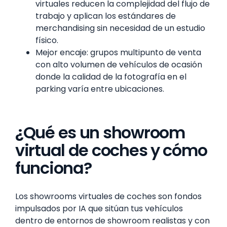
virtuales reducen la complejidad del flujo de
trabajo y aplican los estándares de
merchandising sin necesidad de un estudio
físico.
Mejor encaje: grupos multipunto de venta
con alto volumen de vehículos de ocasión
donde la calidad de la fotografía en el
parking varía entre ubicaciones.
¿Qué es un showroom
virtual de coches y cómo
funciona?
Los showrooms virtuales de coches son fondos
impulsados por IA que sitúan tus vehículos
dentro de entornos de showroom realistas y con