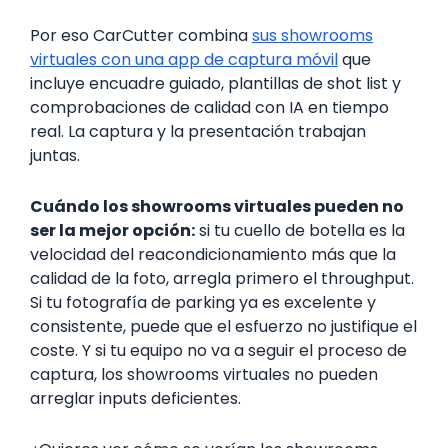
Por eso CarCutter combina
sus showrooms
virtuales con una app de captura móvil
que
incluye encuadre guiado, plantillas de shot list y
comprobaciones de calidad con IA en tiempo
real. La captura y la presentación trabajan
juntas.
Cuándo los showrooms virtuales pueden no
ser la mejor opción:
si tu cuello de botella es la
velocidad del reacondicionamiento más que la
calidad de la foto, arregla primero el throughput.
Si tu fotografía de parking ya es excelente y
consistente, puede que el esfuerzo no justifique el
coste. Y si tu equipo no va a seguir el proceso de
captura, los showrooms virtuales no pueden
arreglar inputs deficientes.