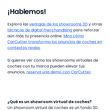
¡Hablemos!
Explora las
ventajas de los showrooms 3D
y otras
técnicas de digital merchandising
para reforzar
aún más tu presencia online.
Mira cómo
CarCutter transforma los anuncios de coches en
contextos reales
.
Si quieres ver cómo los showrooms virtuales de
coches con tu marca pueden elevar tus
anuncios,
reserva una demo con CarCutter
.
¿Qué es un showroom virtual de coches?
Un showroom virtual de coches es un fondo 3D