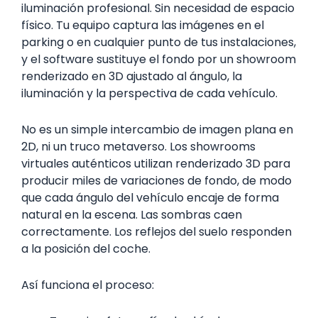
iluminación profesional. Sin necesidad de espacio
físico. Tu equipo captura las imágenes en el
parking o en cualquier punto de tus instalaciones,
y el software sustituye el fondo por un showroom
renderizado en 3D ajustado al ángulo, la
iluminación y la perspectiva de cada vehículo.
No es un simple intercambio de imagen plana en
2D, ni un truco metaverso. Los showrooms
virtuales auténticos utilizan renderizado 3D para
producir miles de variaciones de fondo, de modo
que cada ángulo del vehículo encaje de forma
natural en la escena. Las sombras caen
correctamente. Los reflejos del suelo responden
a la posición del coche.
Así funciona el proceso: