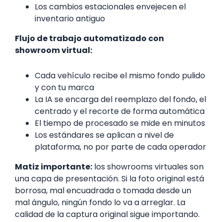
Los cambios estacionales envejecen el
inventario antiguo
Flujo de trabajo automatizado con
showroom virtual:
Cada vehículo recibe el mismo fondo pulido
y con tu marca
La IA se encarga del reemplazo del fondo, el
centrado y el recorte de forma automática
El tiempo de procesado se mide en minutos
Los estándares se aplican a nivel de
plataforma, no por parte de cada operador
Matiz importante:
los showrooms virtuales son
una capa de presentación. Si la foto original está
borrosa, mal encuadrada o tomada desde un
mal ángulo, ningún fondo lo va a arreglar. La
calidad de la captura original sigue importando.