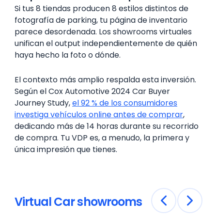
Si tus 8 tiendas producen 8 estilos distintos de
fotografía de parking, tu página de inventario
parece desordenada. Los showrooms virtuales
unifican el output independientemente de quién
haya hecho la foto o dónde.
El contexto más amplio respalda esta inversión.
Según el Cox Automotive 2024 Car Buyer
Journey Study,
el 92 % de los consumidores
investiga vehículos online antes de comprar
,
dedicando más de 14 horas durante su recorrido
de compra. Tu VDP es, a menudo, la primera y
única impresión que tienes.
Virtual Car showrooms