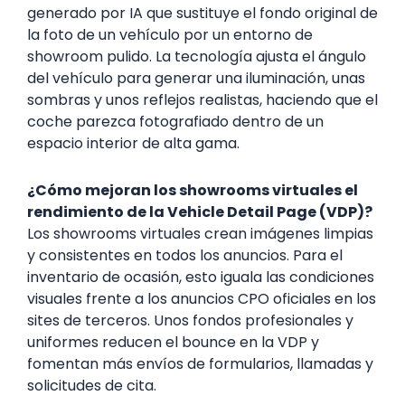
generado por IA que sustituye el fondo original de
la foto de un vehículo por un entorno de
showroom pulido. La tecnología ajusta el ángulo
del vehículo para generar una iluminación, unas
sombras y unos reflejos realistas, haciendo que el
coche parezca fotografiado dentro de un
espacio interior de alta gama.
¿Cómo mejoran los showrooms virtuales el
rendimiento de la Vehicle Detail Page (VDP)?
Los showrooms virtuales crean imágenes limpias
y consistentes en todos los anuncios. Para el
inventario de ocasión, esto iguala las condiciones
visuales frente a los anuncios CPO oficiales en los
sites de terceros. Unos fondos profesionales y
uniformes reducen el bounce en la VDP y
fomentan más envíos de formularios, llamadas y
solicitudes de cita.