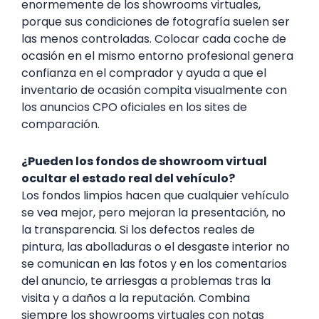
enormemente de los showrooms virtuales,
porque sus condiciones de fotografía suelen ser
las menos controladas. Colocar cada coche de
ocasión en el mismo entorno profesional genera
confianza en el comprador y ayuda a que el
inventario de ocasión compita visualmente con
los anuncios CPO oficiales en los sites de
comparación.
¿Pueden los fondos de showroom virtual
ocultar el estado real del vehículo?
Los fondos limpios hacen que cualquier vehículo
se vea mejor, pero mejoran la presentación, no
la transparencia. Si los defectos reales de
pintura, las abolladuras o el desgaste interior no
se comunican en las fotos y en los comentarios
del anuncio, te arriesgas a problemas tras la
visita y a daños a la reputación. Combina
siempre los showrooms virtuales con notas