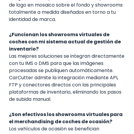
de logo en mosaico sobre el fondo y showrooms
totalmente a medida diseñados en torno a tu
identidad de marca.
¿Funcionan los showrooms virtuales de
coches con mi sistema actual de gestión de
inventario?
Las mejores soluciones se integran directamente
con tu IMS o DMS para que las imágenes
procesadas se publiquen automáticamente.
CarCutter admite la integración mediante API,
FTP y conectores directos con las principales
plataformas de inventario, eliminando los pasos
de subida manual.
¿Son efectivos los showrooms virtuales para
el merchandising de coches de ocasión?
Los vehículos de ocasión se benefician