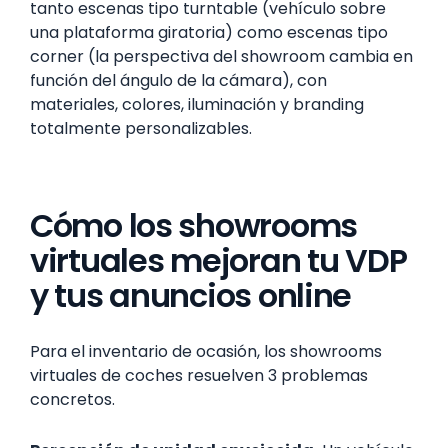
tanto escenas tipo turntable (vehículo sobre
una plataforma giratoria) como escenas tipo
corner (la perspectiva del showroom cambia en
función del ángulo de la cámara), con
materiales, colores, iluminación y branding
totalmente personalizables.
Cómo los showrooms
virtuales mejoran tu VDP
y tus anuncios online
Para el inventario de ocasión, los showrooms
virtuales de coches resuelven 3 problemas
concretos.