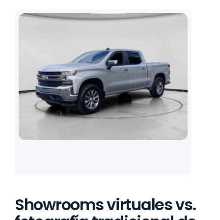
Showrooms virtuales vs.