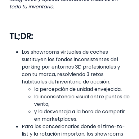
todo tu inventario.
TL;DR:
Los showrooms virtuales de coches
sustituyen los fondos inconsistentes del
parking por entornos 3D profesionales y
con tu marca, resolviendo 3 retos
habituales del inventario de ocasión:
la percepción de unidad envejecida,
la inconsistencia visual entre puntos de
venta,
y la desventaja a la hora de competir
en marketplaces.
Para los concesionarios donde el time-to-
list y la rotación importan, los showrooms