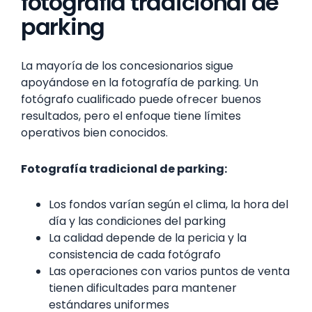
fotografía tradicional de
parking
La mayoría de los concesionarios sigue
apoyándose en la fotografía de parking. Un
fotógrafo cualificado puede ofrecer buenos
resultados, pero el enfoque tiene límites
operativos bien conocidos.
Fotografía tradicional de parking:
Los fondos varían según el clima, la hora del
día y las condiciones del parking
La calidad depende de la pericia y la
consistencia de cada fotógrafo
Las operaciones con varios puntos de venta
tienen dificultades para mantener
estándares uniformes