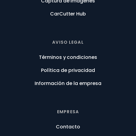
Captura de imágenes
CarCutter Hub
AVISO LEGAL
Términos y condiciones
Política de privacidad
Información de la empresa
EMPRESA
Contacto