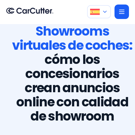
Showrooms
virtuales de coches:
cómo los
concesionarios
crean anuncios
online con calidad
de showroom