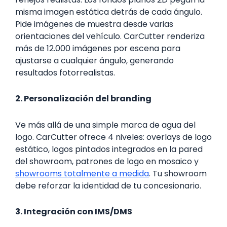
misma imagen estática detrás de cada ángulo.
Pide imágenes de muestra desde varias
orientaciones del vehículo. CarCutter renderiza
más de 12.000 imágenes por escena para
ajustarse a cualquier ángulo, generando
resultados fotorrealistas.
2. Personalización del branding
Ve más allá de una simple marca de agua del
logo. CarCutter ofrece 4 niveles: overlays de logo
estático, logos pintados integrados en la pared
del showroom, patrones de logo en mosaico y
showrooms totalmente a medida
. Tu showroom
debe reforzar la identidad de tu concesionario.
3. Integración con IMS/DMS