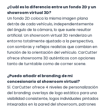
¿Cuál es la diferencia entre un fondo 2D y un
showroom virtual 3D?
Un fondo 2D coloca la misma imagen plana
detrás de cada vehículo, independientemente
del ángulo de la cámara, lo que suele resultar
artificial. Un showroom virtual 3D renderiza un
entorno totalmente ajustado a la perspectiva,
con sombras y reflejos realistas que cambian en
función de la orientación del vehículo. CarCutter
ofrece showrooms 3D auténticos con opciones
tanto de turntable como de corner scene.
¿Puedo añadir el branding de mi
concesionario al showroom virtual?
Sí. CarCutter ofrece 4 niveles de personalización
del branding: overlays de logo estático para una
visibilidad consistente, logos individuales pintados
integrados en la pared del showroom, patrones