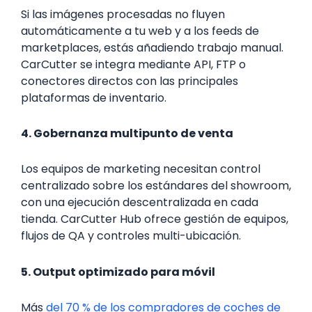
Si las imágenes procesadas no fluyen
automáticamente a tu web y a los feeds de
marketplaces, estás añadiendo trabajo manual.
CarCutter se integra mediante API, FTP o
conectores directos con las principales
plataformas de inventario.
4. Gobernanza multipunto de venta
Los equipos de marketing necesitan control
centralizado sobre los estándares del showroom,
con una ejecución descentralizada en cada
tienda. CarCutter Hub ofrece gestión de equipos,
flujos de QA y controles multi-ubicación.
5. Output optimizado para móvil
Más
del 70 % de los compradores de coches de