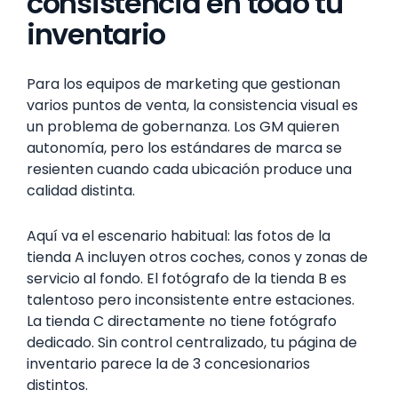
consistencia en todo tu
inventario
Para los equipos de marketing que gestionan
varios puntos de venta, la consistencia visual es
un problema de gobernanza. Los GM quieren
autonomía, pero los estándares de marca se
resienten cuando cada ubicación produce una
calidad distinta.
Aquí va el escenario habitual: las fotos de la
tienda A incluyen otros coches, conos y zonas de
servicio al fondo. El fotógrafo de la tienda B es
talentoso pero inconsistente entre estaciones.
La tienda C directamente no tiene fotógrafo
dedicado. Sin control centralizado, tu página de
inventario parece la de 3 concesionarios
distintos.