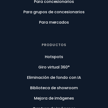
Para concesionarios
Para grupos de concesionarios
Para mercados
PRODUCTOS
Hotspots
Giro virtual 360°
Eliminación de fondo con IA
Biblioteca de showroom
Mejora de imágenes