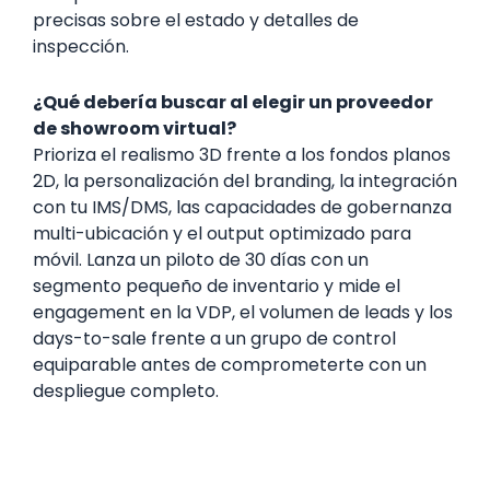
precisas sobre el estado y detalles de
inspección.
¿Qué debería buscar al elegir un proveedor
de showroom virtual?
Prioriza el realismo 3D frente a los fondos planos
2D, la personalización del branding, la integración
con tu IMS/DMS, las capacidades de gobernanza
multi-ubicación y el output optimizado para
móvil. Lanza un piloto de 30 días con un
segmento pequeño de inventario y mide el
engagement en la VDP, el volumen de leads y los
days-to-sale frente a un grupo de control
equiparable antes de comprometerte con un
despliegue completo.