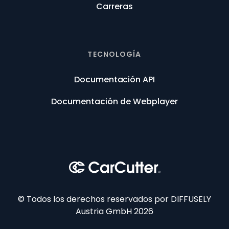
Carreras
TECNOLOGÍA
Documentación API
Documentación de Webplayer
© Todos los derechos reservados por DIFFUSELY
Austria GmbH 2026