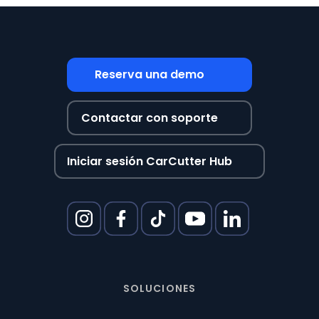
Reserva una demo
Contactar con soporte
Iniciar sesión CarCutter Hub
SOLUCIONES