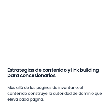
Estrategias de contenido y link building
para concesionarios
Más allá de las páginas de inventario, el
contenido construye la autoridad de dominio que
eleva cada página.