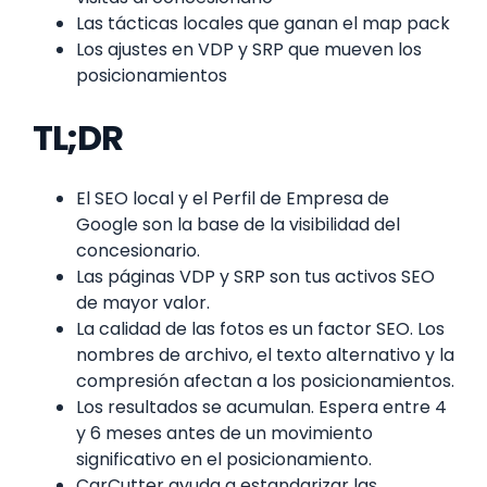
Las tácticas locales que ganan el map pack
Los ajustes en VDP y SRP que mueven los
posicionamientos
TL;DR
El SEO local y el Perfil de Empresa de
Google son la base de la visibilidad del
concesionario.
Las páginas VDP y SRP son tus activos SEO
de mayor valor.
La calidad de las fotos es un factor SEO. Los
nombres de archivo, el texto alternativo y la
compresión afectan a los posicionamientos.
Los resultados se acumulan. Espera entre 4
y 6 meses antes de un movimiento
significativo en el posicionamiento.
CarCutter ayuda a estandarizar las