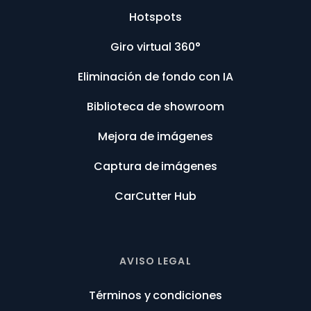
Hotspots
Giro virtual 360°
Eliminación de fondo con IA
Biblioteca de showroom
Mejora de imágenes
Captura de imágenes
CarCutter Hub
AVISO LEGAL
Términos y condiciones