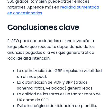
360 grados, también puede atraer enlaces
naturales. Aprende más en
realidad aumentada
en concesionarios
.
Conclusiones clave
El SEO para concesionarios es una inversión a
largo plazo que reduce tu dependencia de los
anuncios pagados a la vez que genera tráfico
local de alta intención.
La optimización del GBP impulsa la visibilidad
en el map pack
La optimización de VDP y SRP (títulos,
schema, fotos, velocidad) genera leads
La calidad de las fotos es un factor tanto de
UX como de SEO
Evita las páginas de ubicación de plantilla;