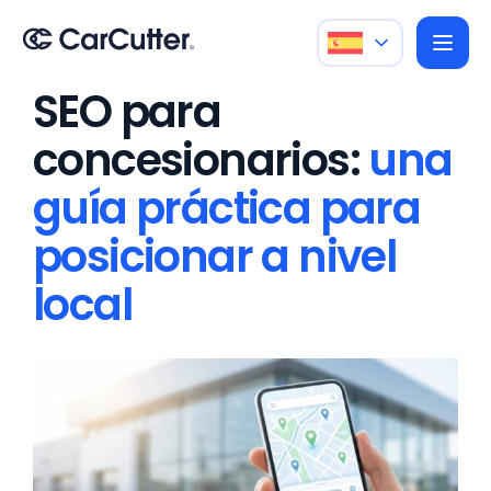
SEO para
concesionarios:
una
guía práctica para
posicionar a nivel
local