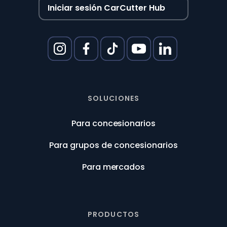
Iniciar sesión CarCutter Hub
SOLUCIONES
Para concesionarios
Para grupos de concesionarios
Para mercados
PRODUCTOS