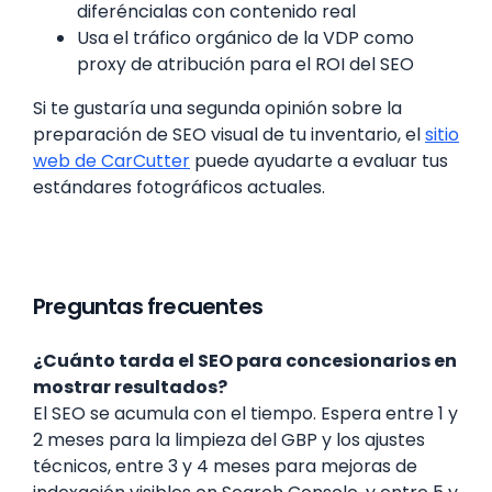
diferéncialas con contenido real
Usa el tráfico orgánico de la VDP como
proxy de atribución para el ROI del SEO
Si te gustaría una segunda opinión sobre la
preparación de SEO visual de tu inventario, el
sitio
web de CarCutter
puede ayudarte a evaluar tus
estándares fotográficos actuales.
Preguntas frecuentes
¿Cuánto tarda el SEO para concesionarios en
mostrar resultados?
El SEO se acumula con el tiempo. Espera entre 1 y
2 meses para la limpieza del GBP y los ajustes
técnicos, entre 3 y 4 meses para mejoras de