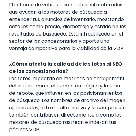
El schema de vehículo son datos estructurados
que ayudan a los motores de búsqueda a
entender tus anuncios de inventario, mostrando
detalles como precio, kilometraje y estado en los
resultados de búsqueda. Está infrautilizado en el
sector de los concesionarios y aporta una
ventaja competitiva para la visibilidad de la VDP.
¿Cómo afecta la calidad de las fotos al SEO
de los concesionarios?
Las fotos impactan en métricas de engagement
del usuario como el tiempo en página y la tasa
de rebote, que influyen en los posicionamientos
de búsqueda. Los nombres de archivo de imagen
optimizados, el texto alternativo y la compresión
también contribuyen directamente a cómo los
motores de búsqueda rastrean e indexan tus
páginas VDP.