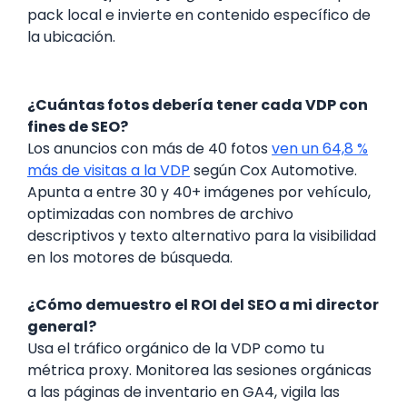
pack local e invierte en contenido específico de
la ubicación.
¿Cuántas fotos debería tener cada VDP con
fines de SEO?
Los anuncios con más de 40 fotos
ven un 64,8 %
más de visitas a la VDP
según Cox Automotive.
Apunta a entre 30 y 40+ imágenes por vehículo,
optimizadas con nombres de archivo
descriptivos y texto alternativo para la visibilidad
en los motores de búsqueda.
¿Cómo demuestro el ROI del SEO a mi director
general?
Usa el tráfico orgánico de la VDP como tu
métrica proxy. Monitorea las sesiones orgánicas
a las páginas de inventario en GA4, vigila las