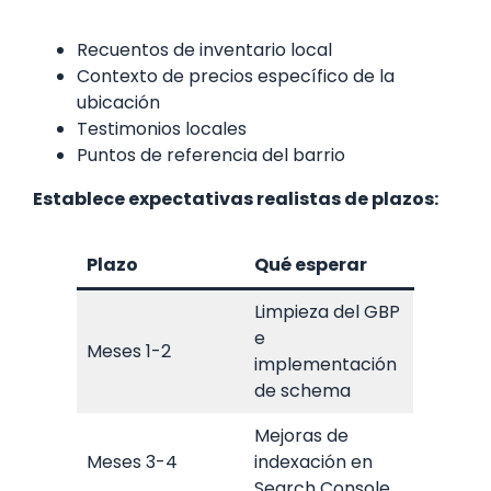
Recuentos de inventario local
Contexto de precios específico de la
ubicación
Testimonios locales
Puntos de referencia del barrio
Establece expectativas realistas de plazos:
Plazo
Qué esperar
Limpieza del GBP
e
Meses 1-2
implementación
de schema
Mejoras de
Meses 3-4
indexación en
Search Console