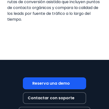
rutas de conversión asistida que incluyen puntos
de contacto orgánicos y compara la calidad de
los leads por fuente de tráfico a lo largo del
tiempo.
Reserva una demo
Contactar con soporte