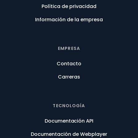
Política de privacidad
Información de la empresa
EMPRESA
Contacto
Carreras
TECNOLOGÍA
Documentación API
Documentación de Webplayer