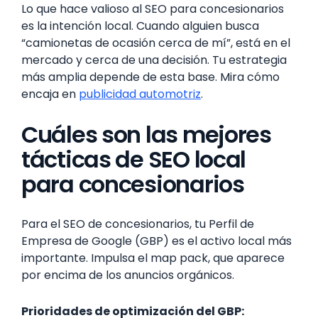
Lo que hace valioso al SEO para concesionarios
es la intención local. Cuando alguien busca
“camionetas de ocasión cerca de mí”, está en el
mercado y cerca de una decisión. Tu estrategia
más amplia depende de esta base. Mira cómo
encaja en
publicidad automotriz
.
Cuáles son las mejores
tácticas de SEO local
para concesionarios
Para el SEO de concesionarios, tu Perfil de
Empresa de Google (GBP) es el activo local más
importante. Impulsa el map pack, que aparece
por encima de los anuncios orgánicos.
Prioridades de optimización del GBP: