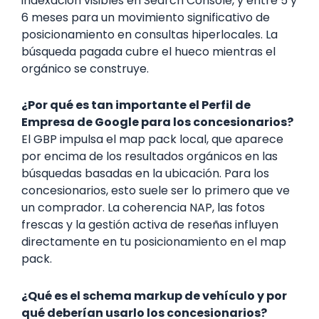
indexación visibles en Search Console, y entre 5 y
6 meses para un movimiento significativo de
posicionamiento en consultas hiperlocales. La
búsqueda pagada cubre el hueco mientras el
orgánico se construye.
¿Por qué es tan importante el Perfil de
Empresa de Google para los concesionarios?
El GBP impulsa el map pack local, que aparece
por encima de los resultados orgánicos en las
búsquedas basadas en la ubicación. Para los
concesionarios, esto suele ser lo primero que ve
un comprador. La coherencia NAP, las fotos
frescas y la gestión activa de reseñas influyen
directamente en tu posicionamiento en el map
pack.
¿Qué es el schema markup de vehículo y por
qué deberían usarlo los concesionarios?