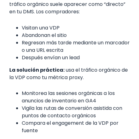
tráfico orgánico suele aparecer como “directo”
en tu DMS. Los compradores:
Visitan una VDP
Abandonan el sitio
Regresan más tarde mediante un marcador
o una URL escrita
Después envían un lead
La solución práctica:
usa el tráfico orgánico de
la VDP como tu métrica proxy.
Monitorea las sesiones orgánicas a los
anuncios de inventario en GA4
Vigila las rutas de conversión asistida con
puntos de contacto orgánicos
Compara el engagement de la VDP por
fuente