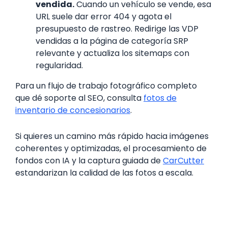
vendida.
Cuando un vehículo se vende, esa
URL suele dar error 404 y agota el
presupuesto de rastreo. Redirige las VDP
vendidas a la página de categoría SRP
relevante y actualiza los sitemaps con
regularidad.
Para un flujo de trabajo fotográfico completo
que dé soporte al SEO, consulta
fotos de
inventario de concesionarios
.
Si quieres un camino más rápido hacia imágenes
coherentes y optimizadas, el procesamiento de
fondos con IA y la captura guiada de
CarCutter
estandarizan la calidad de las fotos a escala.