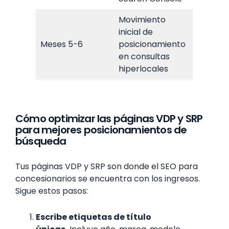
Movimiento
inicial de
Meses 5-6
posicionamiento
en consultas
hiperlocales
Cómo optimizar las páginas VDP y SRP
para mejores posicionamientos de
búsqueda
Tus páginas VDP y SRP son donde el SEO para
concesionarios se encuentra con los ingresos.
Sigue estos pasos:
Escribe etiquetas de título