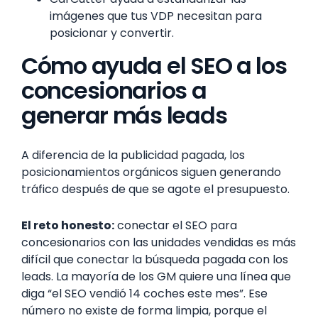
imágenes que tus VDP necesitan para
posicionar y convertir.
Cómo ayuda el SEO a los
concesionarios a
generar más leads
A diferencia de la publicidad pagada, los
posicionamientos orgánicos siguen generando
tráfico después de que se agote el presupuesto.
El reto honesto:
conectar el SEO para
concesionarios con las unidades vendidas es más
difícil que conectar la búsqueda pagada con los
leads. La mayoría de los GM quiere una línea que
diga “el SEO vendió 14 coches este mes”. Ese
número no existe de forma limpia, porque el