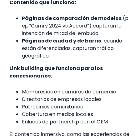
Contenido que funciona:
Páginas de comparación de modelos
(p.
ej., “Camry 2024 vs Accord”) capturan la
intención de mitad del embudo.
Páginas de ciudad y de barrio
, cuando
están diferenciadas, capturan tráfico
geográfico.
Link building que funciona para los
concesionarios:
Membresías en cámaras de comercio
Directorios de empresas locales
Patrocinios comunitarios
Cobertura en medios locales
Enlaces de partnership con el OEM
El contenido inmersivo, como las experiencias de