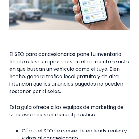
El SEO para concesionarios pone tu inventario
frente a los compradores en el momento exacto
en que buscan un vehículo como el tuyo. Bien
hecho, genera tráfico local gratuito y de alta
intención que los anuncios pagados no pueden
sostener por sí solos.
Esta guía ofrece a los equipos de marketing de
concesionarios un manual práctico:
Cómo el SEO se convierte en leads reales y
visitas al concesionario