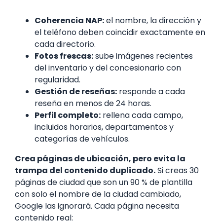
Coherencia NAP:
el nombre, la dirección y
el teléfono deben coincidir exactamente en
cada directorio.
Fotos frescas:
sube imágenes recientes
del inventario y del concesionario con
regularidad.
Gestión de reseñas:
responde a cada
reseña en menos de 24 horas.
Perfil completo:
rellena cada campo,
incluidos horarios, departamentos y
categorías de vehículos.
Crea páginas de ubicación, pero evita la
trampa del contenido duplicado.
Si creas 30
páginas de ciudad que son un 90 % de plantilla
con solo el nombre de la ciudad cambiado,
Google las ignorará. Cada página necesita
contenido real: