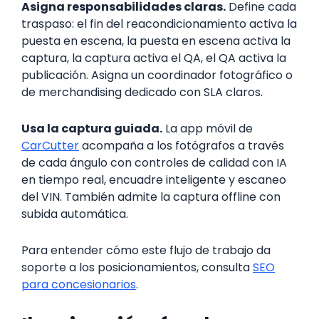
Asigna responsabilidades claras.
Define cada
traspaso: el fin del reacondicionamiento activa la
puesta en escena, la puesta en escena activa la
captura, la captura activa el QA, el QA activa la
publicación. Asigna un coordinador fotográfico o
de merchandising dedicado con SLA claros.
Usa la captura guiada.
La app móvil de
CarCutter
acompaña a los fotógrafos a través
de cada ángulo con controles de calidad con IA
en tiempo real, encuadre inteligente y escaneo
del VIN. También admite la captura offline con
subida automática.
Para entender cómo este flujo de trabajo da
soporte a los posicionamientos, consulta
SEO
para concesionarios
.