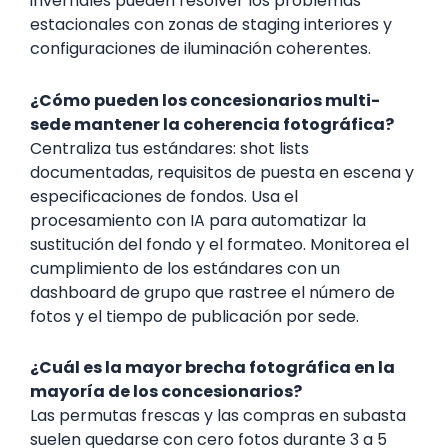
invernales pueden resolver los problemas
estacionales con zonas de staging interiores y
configuraciones de iluminación coherentes.
¿Cómo pueden los concesionarios multi-
sede mantener la coherencia fotográfica?
Centraliza tus estándares: shot lists
documentadas, requisitos de puesta en escena y
especificaciones de fondos. Usa el
procesamiento con IA para automatizar la
sustitución del fondo y el formateo. Monitorea el
cumplimiento de los estándares con un
dashboard de grupo que rastree el número de
fotos y el tiempo de publicación por sede.
¿Cuál es la mayor brecha fotográfica en la
mayoría de los concesionarios?
Las permutas frescas y las compras en subasta
suelen quedarse con cero fotos durante 3 a 5