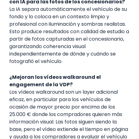
con IA para las fotos de los concesionarios?
La IA separa automáticamente el vehículo de su
fondo y lo coloca en un contexto limpio y
profesional con iluminación y sombras realistas.
Esto produce resultados con calidad de estudio a
partir de fotos capturadas en el concesionario,
garantizando coherencia visual
independientemente de dónde y cuándo se
fotografió el vehículo.
¿Mejoran los vídeos walkaround el
engagement de la VDP?
Los vídeos walkaround son un layer adicional
eficaz, en particular para los vehículos de
ocasión de mayor precio por encima de los
25.000 € donde los compradores quieren más
información visual. Las fotos siguen siendo la
base, pero el vídeo extiende el tiempo en página
y ayuda a los compradores a evaluar el vehículo