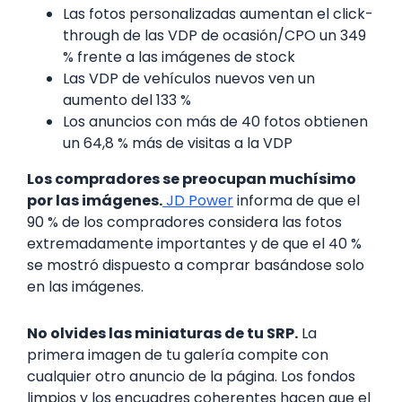
Las fotos personalizadas aumentan el click-
through de las VDP de ocasión/CPO un 349
% frente a las imágenes de stock
Las VDP de vehículos nuevos ven un
aumento del 133 %
Los anuncios con más de 40 fotos obtienen
un 64,8 % más de visitas a la VDP
Los compradores se preocupan muchísimo
por las imágenes.
JD Power
informa de que el
90 % de los compradores considera las fotos
extremadamente importantes y de que el 40 %
se mostró dispuesto a comprar basándose solo
en las imágenes.
No olvides las miniaturas de tu SRP.
La
primera imagen de tu galería compite con
cualquier otro anuncio de la página. Los fondos
limpios y los encuadres coherentes hacen que el