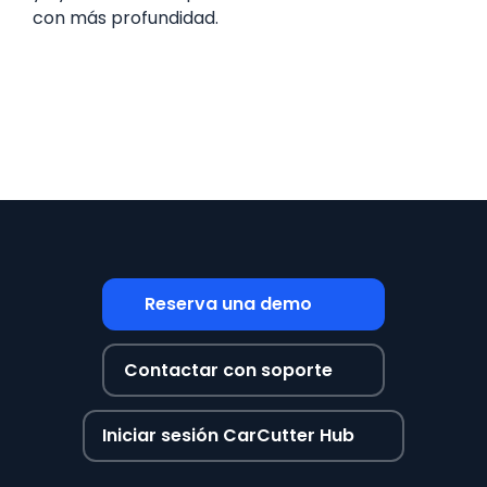
con más profundidad.
Reserva una demo
Contactar con soporte
Iniciar sesión CarCutter Hub