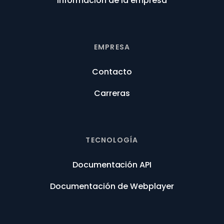
Información de la empresa
EMPRESA
Contacto
Carreras
TECNOLOGÍA
Documentación API
Documentación de Webplayer