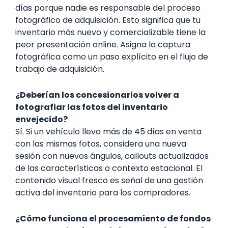
días porque nadie es responsable del proceso
fotográfico de adquisición. Esto significa que tu
inventario más nuevo y comercializable tiene la
peor presentación online. Asigna la captura
fotográfica como un paso explícito en el flujo de
trabajo de adquisición.
¿Deberían los concesionarios volver a
fotografiar las fotos del inventario
envejecido?
Sí. Si un vehículo lleva más de 45 días en venta
con las mismas fotos, considera una nueva
sesión con nuevos ángulos, callouts actualizados
de las características o contexto estacional. El
contenido visual fresco es señal de una gestión
activa del inventario para los compradores.
¿Cómo funciona el procesamiento de fondos