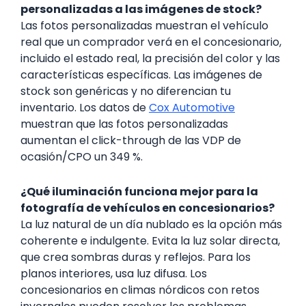
personalizadas a las imágenes de stock?
Las fotos personalizadas muestran el vehículo
real que un comprador verá en el concesionario,
incluido el estado real, la precisión del color y las
características específicas. Las imágenes de
stock son genéricas y no diferencian tu
inventario. Los datos de
Cox Automotive
muestran que las fotos personalizadas
aumentan el click-through de las VDP de
ocasión/CPO un 349 %.
¿Qué iluminación funciona mejor para la
fotografía de vehículos en concesionarios?
La luz natural de un día nublado es la opción más
coherente e indulgente. Evita la luz solar directa,
que crea sombras duras y reflejos. Para los
planos interiores, usa luz difusa. Los
concesionarios en climas nórdicos con retos