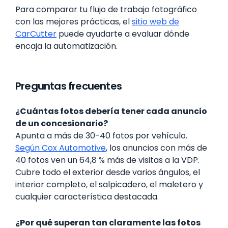
Para comparar tu flujo de trabajo fotográfico
con las mejores prácticas, el
sitio web de
CarCutter
puede ayudarte a evaluar dónde
encaja la automatización.
Preguntas frecuentes
¿Cuántas fotos debería tener cada anuncio
de un concesionario?
Apunta a más de 30-40 fotos por vehículo.
Según Cox Automotive
, los anuncios con más de
40 fotos ven un 64,8 % más de visitas a la VDP.
Cubre todo el exterior desde varios ángulos, el
interior completo, el salpicadero, el maletero y
cualquier característica destacada.
¿Por qué superan tan claramente las fotos