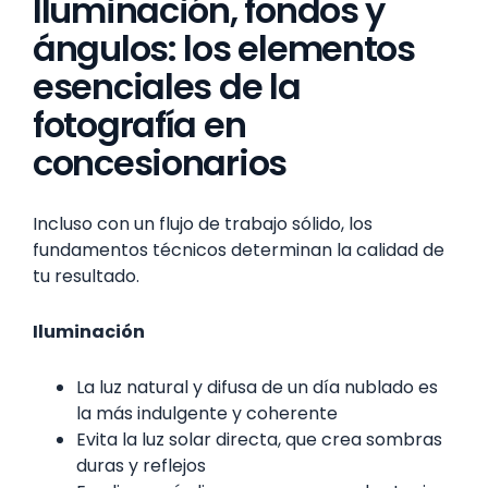
Iluminación, fondos y
ángulos: los elementos
esenciales de la
fotografía en
concesionarios
Incluso con un flujo de trabajo sólido, los
fundamentos técnicos determinan la calidad de
tu resultado.
Iluminación
La luz natural y difusa de un día nublado es
la más indulgente y coherente
Evita la luz solar directa, que crea sombras
duras y reflejos