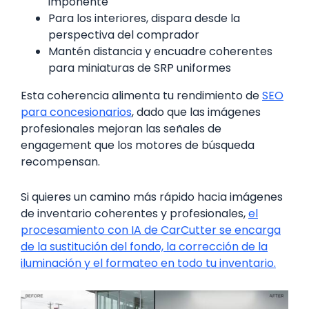
imponente
Para los interiores, dispara desde la
perspectiva del comprador
Mantén distancia y encuadre coherentes
para miniaturas de SRP uniformes
Esta coherencia alimenta tu rendimiento de
SEO
para concesionarios
, dado que las imágenes
profesionales mejoran las señales de
engagement que los motores de búsqueda
recompensan.
Si quieres un camino más rápido hacia imágenes
de inventario coherentes y profesionales,
el
procesamiento con IA de CarCutter se encarga
de la sustitución del fondo, la corrección de la
iluminación y el formateo en todo tu inventario.