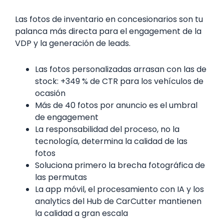
Las fotos de inventario en concesionarios son tu
palanca más directa para el engagement de la
VDP y la generación de leads.
Las fotos personalizadas arrasan con las de
stock: +349 % de CTR para los vehículos de
ocasión
Más de 40 fotos por anuncio es el umbral
de engagement
La responsabilidad del proceso, no la
tecnología, determina la calidad de las
fotos
Soluciona primero la brecha fotográfica de
las permutas
La app móvil, el procesamiento con IA y los
analytics del Hub de CarCutter mantienen
la calidad a gran escala