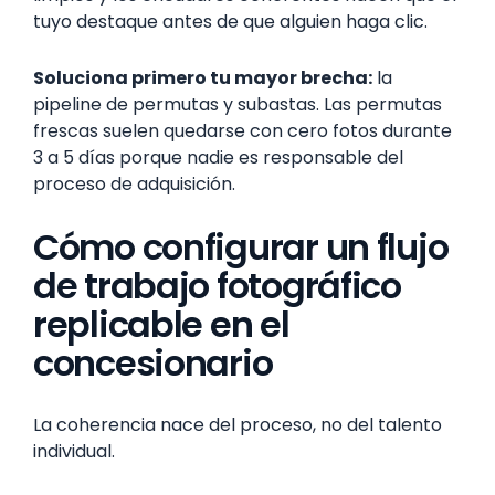
tuyo destaque antes de que alguien haga clic.
Soluciona primero tu mayor brecha:
la
pipeline de permutas y subastas. Las permutas
frescas suelen quedarse con cero fotos durante
3 a 5 días porque nadie es responsable del
proceso de adquisición.
Cómo configurar un flujo
de trabajo fotográfico
replicable en el
concesionario
La coherencia nace del proceso, no del talento
individual.