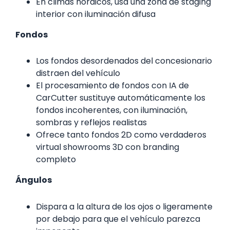
En climas nórdicos, usa una zona de staging
interior con iluminación difusa
Fondos
Los fondos desordenados del concesionario
distraen del vehículo
El procesamiento de fondos con IA de
CarCutter sustituye automáticamente los
fondos incoherentes, con iluminación,
sombras y reflejos realistas
Ofrece tanto fondos 2D como verdaderos
virtual showrooms 3D con branding
completo
Ángulos
Dispara a la altura de los ojos o ligeramente
por debajo para que el vehículo parezca