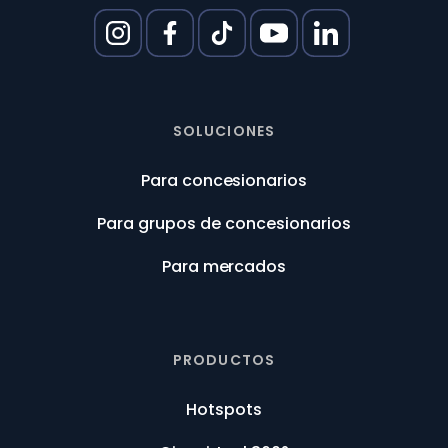
SOLUCIONES
Para concesionarios
Para grupos de concesionarios
Para mercados
PRODUCTOS
Hotspots