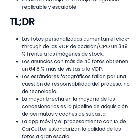
replicable y escalable
TL;DR
Las fotos personalizadas aumentan el click-
through de las VDP de ocasión/CPO un 349
% frente a las imágenes de stock.
Los anuncios con más de 40 fotos obtienen
un 64,8 % más de visitas a la VDP.
Los estándares fotográficos fallan por una
cuestión de responsabilidad del proceso, no
de tecnología.
La mayor brecha en la mayoría de los
concesionarios es la pipeline de adquisición
de permutas y coches de subasta.
La app móvil y el procesamiento con IA de
CarCutter estandarizan la calidad de las
fotos a gran escala.