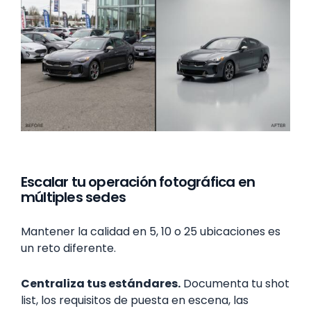
Escalar tu operación fotográfica en
múltiples sedes
Mantener la calidad en 5, 10 o 25 ubicaciones es
un reto diferente.
Centraliza tus estándares.
Documenta tu shot
list, los requisitos de puesta en escena, las