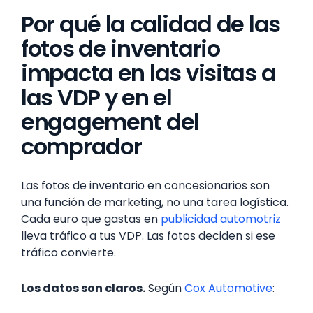
Por qué la calidad de las
fotos de inventario
impacta en las visitas a
las VDP y en el
engagement del
comprador
Las fotos de inventario en concesionarios son
una función de marketing, no una tarea logística.
Cada euro que gastas en
publicidad automotriz
lleva tráfico a tus VDP. Las fotos deciden si ese
tráfico convierte.
Los datos son claros.
Según
Cox Automotive
: