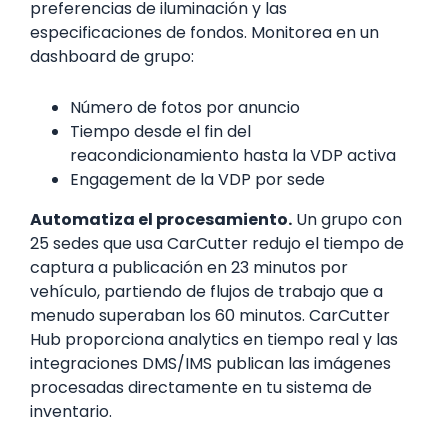
preferencias de iluminación y las
especificaciones de fondos. Monitorea en un
dashboard de grupo:
Número de fotos por anuncio
Tiempo desde el fin del
reacondicionamiento hasta la VDP activa
Engagement de la VDP por sede
Automatiza el procesamiento.
Un grupo con
25 sedes que usa CarCutter redujo el tiempo de
captura a publicación en 23 minutos por
vehículo, partiendo de flujos de trabajo que a
menudo superaban los 60 minutos. CarCutter
Hub proporciona analytics en tiempo real y las
integraciones DMS/IMS publican las imágenes
procesadas directamente en tu sistema de
inventario.