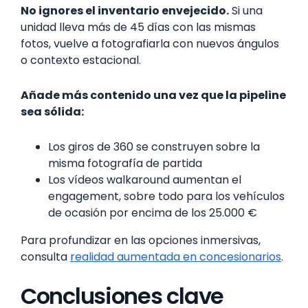
No ignores el inventario envejecido.
Si una
unidad lleva más de 45 días con las mismas
fotos, vuelve a fotografiarla con nuevos ángulos
o contexto estacional.
Añade más contenido una vez que la pipeline
sea sólida:
Los giros de 360 se construyen sobre la
misma fotografía de partida
Los vídeos walkaround aumentan el
engagement, sobre todo para los vehículos
de ocasión por encima de los 25.000 €
Para profundizar en las opciones inmersivas,
consulta
realidad aumentada en concesionarios
.
Conclusiones clave