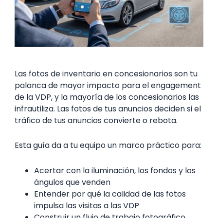
Las fotos de inventario en concesionarios son tu
palanca de mayor impacto para el engagement
de la VDP, y la mayoría de los concesionarios las
infrautiliza. Las fotos de tus anuncios deciden si el
tráfico de tus anuncios convierte o rebota.
Esta guía da a tu equipo un marco práctico para:
Acertar con la iluminación, los fondos y los
ángulos que venden
Entender por qué la calidad de las fotos
impulsa las visitas a las VDP
Construir un flujo de trabajo fotográfico