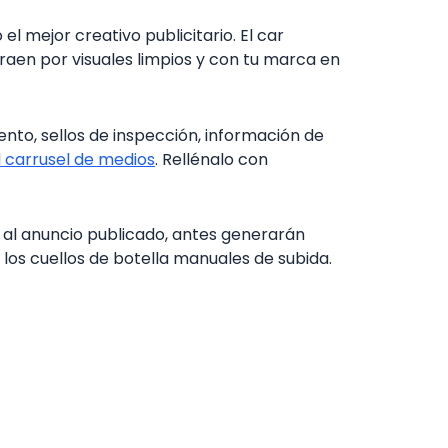
l mejor creativo publicitario. El car
raen por visuales limpios y con tu marca en
nto, sellos de inspección, información de
el carrusel de medios
. Rellénalo con
al anuncio publicado, antes generarán
los cuellos de botella manuales de subida.