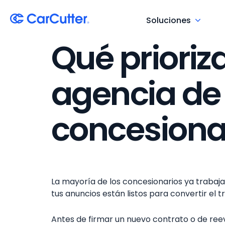
Soluciones
Qué prioriz
agencia de
concesiona
La mayoría de los concesionarios ya trabaja 
tus anuncios están listos para convertir el t
Antes de firmar un nuevo contrato o de reev