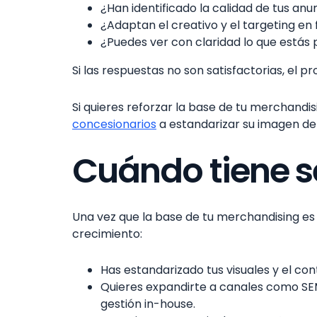
¿Han identificado la calidad de tus 
¿Adaptan el creativo y el targeting en 
¿Puedes ver con claridad lo que estás
Si las respuestas no son satisfactorias, el 
Si quieres reforzar la base de tu merchand
concesionarios
a estandarizar su imagen de
Cuándo tiene se
Una vez que la base de tu merchandising es
crecimiento:
Has estandarizado tus visuales y el con
Quieres expandirte a canales como SEM, 
gestión in-house.