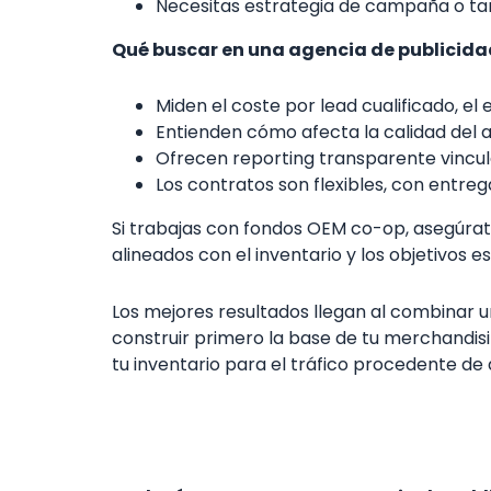
Necesitas estrategia de campaña o tar
Qué buscar en una agencia de publicida
Miden el coste por lead cualificado, el 
Entienden cómo afecta la calidad del a
Ofrecen reporting transparente vinculad
Los contratos son flexibles, con entreg
Si trabajas con fondos OEM co-op, asegúrate
alineados con el inventario y los objetivos e
Los mejores resultados llegan al combinar u
construir primero la base de tu merchandis
tu inventario para el tráfico procedente de 