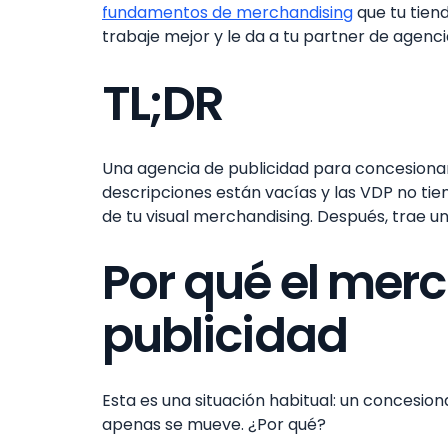
fundamentos de merchandising
que tu tien
trabaje mejor y le da a tu partner de agenc
TL;DR
Una agencia de publicidad para concesionarios
descripciones están vacías y las VDP no ti
de tu visual merchandising. Después, trae un
Por qué el mer
publicidad
Esta es una situación habitual: un concesion
apenas se mueve. ¿Por qué?