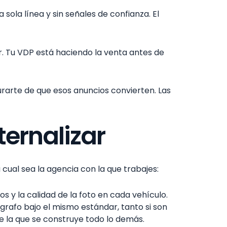
sola línea y sin señales de confianza. El
r. Tu VDP está haciendo la venta antes de
urarte de que esos anuncios convierten. Las
ternalizar
ual sea la agencia con la que trabajes:
 y la calidad de la foto en cada vehículo.
afo bajo el mismo estándar, tanto si son
e la que se construye todo lo demás.