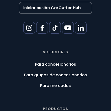
Iniciar sesión CarCutter Hub
SOLUCIONES
Para concesionarios
Para grupos de concesionarios
Para mercados
PRODUCTOS