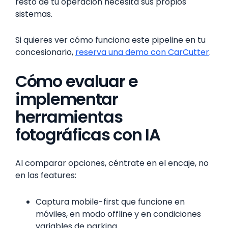
resto de tu operación necesita sus propios
sistemas.
Si quieres ver cómo funciona este pipeline en tu
concesionario,
reserva una demo con CarCutter
.
Cómo evaluar e
implementar
herramientas
fotográficas con IA
Al comparar opciones, céntrate en el encaje, no
en las features:
Captura mobile-first que funcione en
móviles, en modo offline y en condiciones
variables de parking