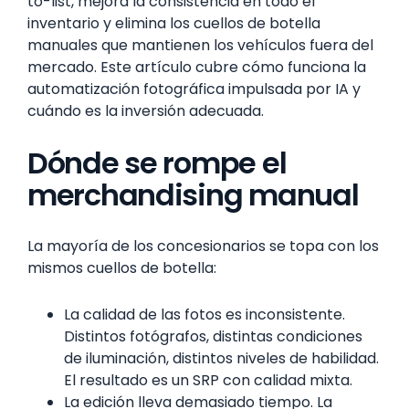
to-list, mejora la consistencia en todo el
inventario y elimina los cuellos de botella
manuales que mantienen los vehículos fuera del
mercado. Este artículo cubre cómo funciona la
automatización fotográfica impulsada por IA y
cuándo es la inversión adecuada.
Dónde se rompe el
merchandising manual
La mayoría de los concesionarios se topa con los
mismos cuellos de botella:
La calidad de las fotos es inconsistente.
Distintos fotógrafos, distintas condiciones
de iluminación, distintos niveles de habilidad.
El resultado es un SRP con calidad mixta.
La edición lleva demasiado tiempo. La