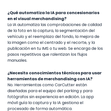
¿Qué automatiza la IA para concesionarios
en el visual merchandising?
La IA automatiza las comprobaciones de calidad
de la foto en la captura, la segmentación del
vehículo y el reemplazo del fondo, la mejora de
la imagen como el centrado y el recorte, y la
publicación en tu IMS o tu web. Se encarga de los
pasos repetitivos que ralentizan los flujos
manuales.
¿Necesito conocimientos técnicos para usar
herramientas de merchandising con IA?
No. Herramientas como CarCutter están
diseñadas para el equipo del parking y para
fotógrafos sin experiencia en edición. La app
móvil guía la captura y la IA gestiona el
procesado de forma automática.