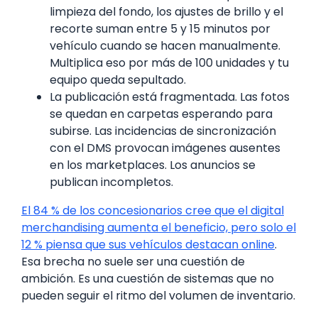
limpieza del fondo, los ajustes de brillo y el
recorte suman entre 5 y 15 minutos por
vehículo cuando se hacen manualmente.
Multiplica eso por más de 100 unidades y tu
equipo queda sepultado.
La publicación está fragmentada. Las fotos
se quedan en carpetas esperando para
subirse. Las incidencias de sincronización
con el DMS provocan imágenes ausentes
en los marketplaces. Los anuncios se
publican incompletos.
El 84 % de los concesionarios cree que el digital
merchandising aumenta el beneficio, pero solo el
12 % piensa que sus vehículos destacan online
.
Esa brecha no suele ser una cuestión de
ambición. Es una cuestión de sistemas que no
pueden seguir el ritmo del volumen de inventario.