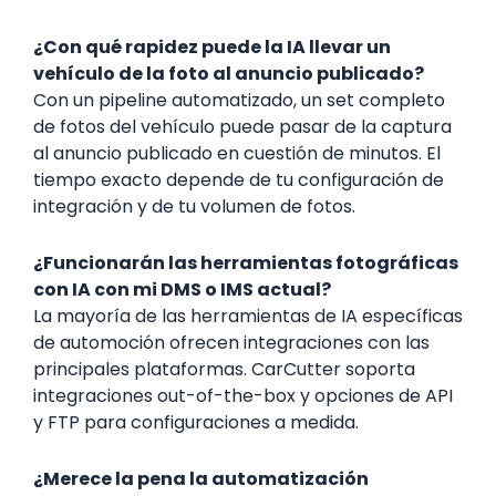
¿Con qué rapidez puede la IA llevar un
vehículo de la foto al anuncio publicado?
Con un pipeline automatizado, un set completo
de fotos del vehículo puede pasar de la captura
al anuncio publicado en cuestión de minutos. El
tiempo exacto depende de tu configuración de
integración y de tu volumen de fotos.
¿Funcionarán las herramientas fotográficas
con IA con mi DMS o IMS actual?
La mayoría de las herramientas de IA específicas
de automoción ofrecen integraciones con las
principales plataformas. CarCutter soporta
integraciones out-of-the-box y opciones de API
y FTP para configuraciones a medida.
¿Merece la pena la automatización