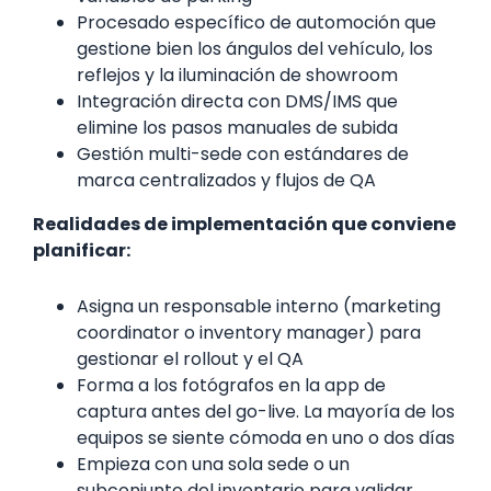
Procesado específico de automoción que
gestione bien los ángulos del vehículo, los
reflejos y la iluminación de showroom
Integración directa con DMS/IMS que
elimine los pasos manuales de subida
Gestión multi-sede con estándares de
marca centralizados y flujos de QA
Realidades de implementación que conviene
planificar:
Asigna un responsable interno (marketing
coordinator o inventory manager) para
gestionar el rollout y el QA
Forma a los fotógrafos en la app de
captura antes del go-live. La mayoría de los
equipos se siente cómoda en uno o dos días
Empieza con una sola sede o un
subconjunto del inventario para validar