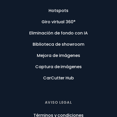
Hotspots
Giro virtual 360°
Eliminación de fondo con IA
Biblioteca de showroom
Mejora de imágenes
Captura de imágenes
CarCutter Hub
AVISO LEGAL
Términos y condiciones