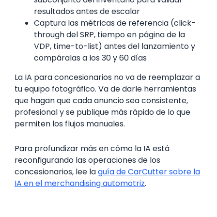
resultados antes de escalar
Captura las métricas de referencia (click-
through del SRP, tiempo en página de la
VDP, time-to-list) antes del lanzamiento y
compáralas a los 30 y 60 días
La IA para concesionarios no va de reemplazar a
tu equipo fotográfico. Va de darle herramientas
que hagan que cada anuncio sea consistente,
profesional y se publique más rápido de lo que
permiten los flujos manuales.
Para profundizar más en cómo la IA está
reconfigurando las operaciones de los
concesionarios, lee la
guía de CarCutter sobre la
IA en el merchandising automotriz
.