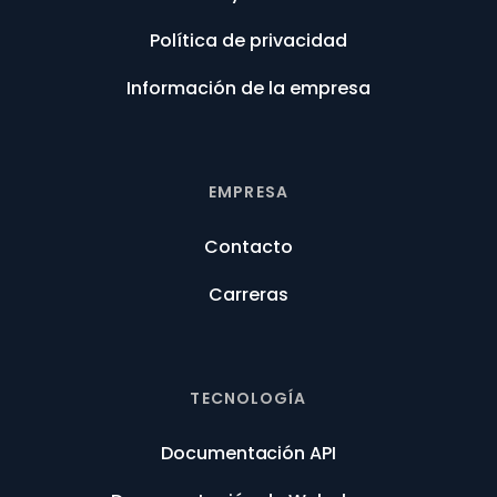
Política de privacidad
Información de la empresa
EMPRESA
Contacto
Carreras
TECNOLOGÍA
Documentación API