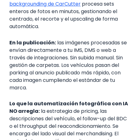
backgrounding de CarCutter
procesa sets
enteros de fotos en minutos, gestionando el
centrado, el recorte y el upscaling de forma
automática.
En la publicación:
las imágenes procesadas se
envían directamente a tu IMS, DMS o web a
través de integraciones. Sin subida manual. Sin
gestión de carpetas. Los vehículos pasan del
parking al anuncio publicado más rápido, con
cada imagen cumpliendo el estándar de tu
marca.
Lo que la automatización fotográfica con IA
NO arregla:
la estrategia de pricing, las
descripciones del vehículo, el follow-up del BDC
o el throughput del reacondicionamiento. Se
encarga del lado visual del merchandising. El