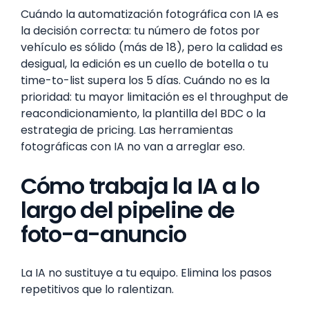
Cuándo la automatización fotográfica con IA es
la decisión correcta: tu número de fotos por
vehículo es sólido (más de 18), pero la calidad es
desigual, la edición es un cuello de botella o tu
time-to-list supera los 5 días. Cuándo no es la
prioridad: tu mayor limitación es el throughput de
reacondicionamiento, la plantilla del BDC o la
estrategia de pricing. Las herramientas
fotográficas con IA no van a arreglar eso.
Cómo trabaja la IA a lo
largo del pipeline de
foto-a-anuncio
La IA no sustituye a tu equipo. Elimina los pasos
repetitivos que lo ralentizan.