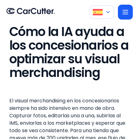
Cómo la IA ayuda a
los concesionarios a
optimizar su visual
merchandising
El visual merchandising en los concesionarios
siempre ha sido intensivo en mano de obra.
Capturar fotos, editarlas una a una, subirlas al
IMS, enviarlas a los marketplaces y esperar que
todo se vea consistente. Para una tienda que
mueve más de 200 unidades al mes, ese flujo de