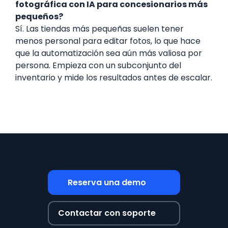
fotográfica con IA para concesionarios más
pequeños?
Sí. Las tiendas más pequeñas suelen tener
menos personal para editar fotos, lo que hace
que la automatización sea aún más valiosa por
persona. Empieza con un subconjunto del
inventario y mide los resultados antes de escalar.
Reserva una demo
Contactar con soporte