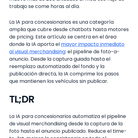
trabajo se come horas al día.
La IA para concesionarios es una categoría
amplia que cubre desde chatbots hasta motores
de pricing. Este artículo se centra en el área
donde la IA aporta el
mayor impacto inmediato
al visual merchandising
: el pipeline de foto-a-
anuncio. Desde la captura guiada hasta el
reemplazo automatizado del fondo y la
publicación directa, la IA comprime los pasos
que mantienen los vehículos sin publicar.
TL;DR
La IA para concesionarios automatiza el pipeline
de visual merchandising desde la captura de la
foto hasta el anuncio publicado. Reduce el time-