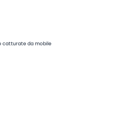
o catturate da mobile