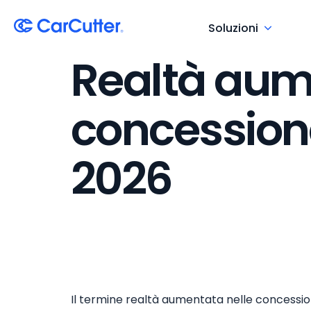
Soluzioni
Realtà aum
concessiona
2026
Il termine realtà aumentata nelle concessio