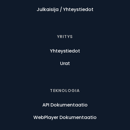
Julkaisija / Yhteystiedot
YRITYS
Yhteystiedot
Urat
TEKNOLOGIA
API Dokumentaatio
WebPlayer Dokumentaatio