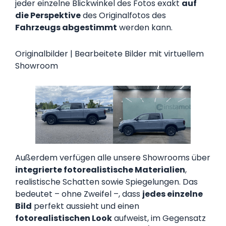
jeder einzelne Blickwinkel des Fotos exakt
auf
die Perspektive
des Originalfotos des
Fahrzeugs abgestimmt
werden kann.
Originalbilder | Bearbeitete Bilder mit virtuellem
Showroom
Außerdem verfügen alle unsere Showrooms über
integrierte fotorealistische Materialien
,
realistische Schatten sowie Spiegelungen. Das
bedeutet – ohne Zweifel –, dass
jedes einzelne
Bild
perfekt aussieht und einen
fotorealistischen Look
aufweist, im Gegensatz