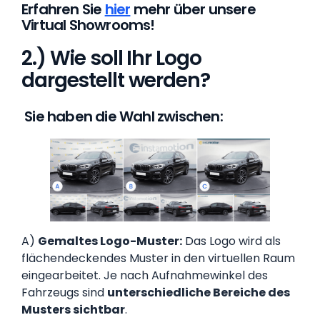
Erfahren Sie
hier
mehr über unsere
Virtual Showrooms!
2.) Wie soll Ihr Logo
dargestellt werden?
‍ Sie haben die Wahl zwischen:
A)
Gemaltes Logo-Muster:
Das Logo wird als
flächendeckendes Muster in den virtuellen Raum
eingearbeitet. Je nach Aufnahmewinkel des
Fahrzeugs sind
unterschiedliche Bereiche des
Musters sichtbar
.