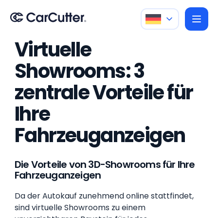
Virtuelle
Showrooms: 3
zentrale Vorteile für
Ihre
Fahrzeuganzeigen
Die Vorteile von 3D-Showrooms für Ihre
Fahrzeuganzeigen
Da der Autokauf zunehmend online stattfindet,
sind virtuelle Showrooms zu einem