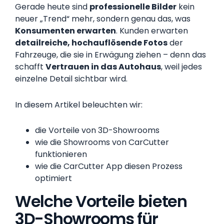
Gerade heute sind
professionelle Bilder
kein
neuer „Trend“ mehr, sondern genau das, was
Konsumenten erwarten
. Kunden erwarten
detailreiche, hochauflösende Fotos
der
Fahrzeuge, die sie in Erwägung ziehen – denn das
schafft
Vertrauen in das Autohaus
, weil jedes
einzelne Detail sichtbar wird.
In diesem Artikel beleuchten wir:
die Vorteile von 3D-Showrooms
wie die Showrooms von CarCutter
funktionieren
wie die CarCutter App diesen Prozess
optimiert
Welche Vorteile bieten
3D-Showrooms für