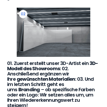
01. Zuerst erstellt unser 3D-Artist ein
3D-
Modell des Showrooms
: 02.
Anschließend ergänzen wir
Ihre
gewünschten Materialien
: 03. Und
im letzten Schritt geht es
ums
Branding
– ob spezifische Farben
oder ein Logo: Wir setzen alles um, um
Ihren Wiedererkennungswert zu
steigern!