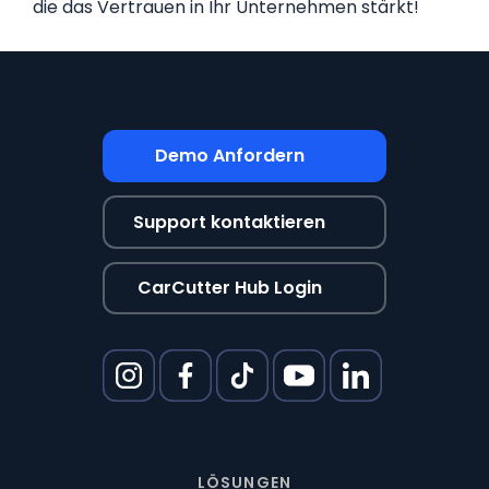
die das Vertrauen in Ihr Unternehmen stärkt!
Demo Anfordern
Support kontaktieren
CarCutter Hub Login
LÖSUNGEN