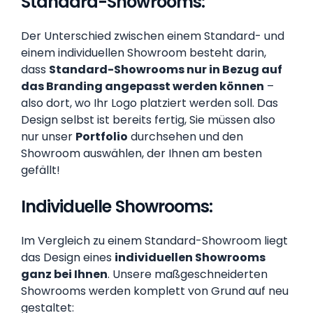
Standard-Showrooms:
Der Unterschied zwischen einem Standard- und
einem individuellen Showroom besteht darin,
dass
Standard-Showrooms nur in Bezug auf
das Branding angepasst werden können
–
also dort, wo Ihr Logo platziert werden soll. Das
Design selbst ist bereits fertig, Sie müssen also
nur unser
Portfolio
durchsehen und den
Showroom auswählen, der Ihnen am besten
gefällt!
Individuelle Showrooms:
Im Vergleich zu einem Standard-Showroom liegt
das Design eines
individuellen Showrooms
ganz bei Ihnen
. Unsere maßgeschneiderten
Showrooms werden komplett von Grund auf neu
gestaltet: