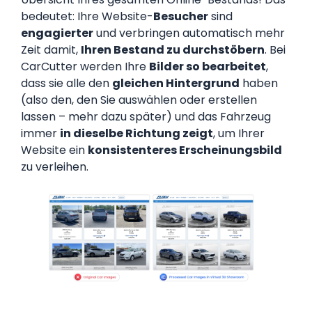
bedeutet: Ihre Website-
Besucher
sind
engagierter
und verbringen automatisch mehr
Zeit damit,
Ihren Bestand zu durchstöbern
. Bei
CarCutter werden Ihre
Bilder so bearbeitet
,
dass sie alle den
gleichen Hintergrund
haben
(also den, den Sie auswählen oder erstellen
lassen – mehr dazu später) und das Fahrzeug
immer
in dieselbe Richtung zeigt
, um Ihrer
Website ein
konsistenteres Erscheinungsbild
zu verleihen.