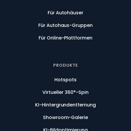
Für Autohäuser
Für Autohaus-Gruppen
Für Online-Plattformen
PRODUKTE
Hotspots
Virtueller 360°-Spin
KI-Hintergrundentfernung
Showroom-Galerie
KI-Bildoptimierung