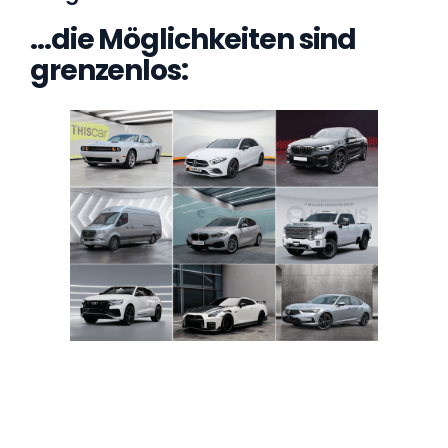
…die Möglichkeiten sind
grenzenlos: