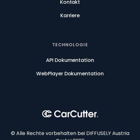
Kontakt
Karriere
TECHNOLOGIE
API Dokumentation
WebPlayer Dokumentation
© Alle Rechte vorbehalten bei DIFFUSELY Austria