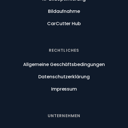
Bildaufnahme
CarCutter Hub
RECHTLICHES
Allgemeine Geschäftsbedingungen
Datenschutzerklärung
Impressum
UNTERNEHMEN