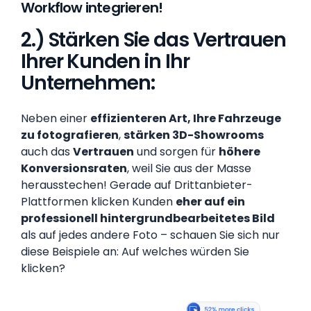
Workflow integrieren!
2.) Stärken Sie das Vertrauen
Ihrer Kunden in Ihr
Unternehmen:
Neben einer
effizienteren Art, Ihre Fahrzeuge
zu fotografieren
,
stärken 3D-Showrooms
auch das
Vertrauen
und sorgen für
höhere
Konversionsraten
, weil Sie aus der Masse
herausstechen! Gerade auf Drittanbieter-
Plattformen klicken Kunden
eher auf ein
professionell hintergrundbearbeitetes Bild
als auf jedes andere Foto – schauen Sie sich nur
diese Beispiele an: Auf welches würden Sie
klicken?