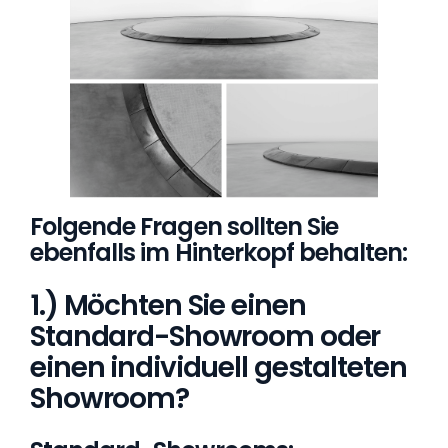
Folgende Fragen sollten Sie
ebenfalls im Hinterkopf behalten:
1.) Möchten Sie einen
Standard-Showroom oder
einen individuell gestalteten
Showroom?