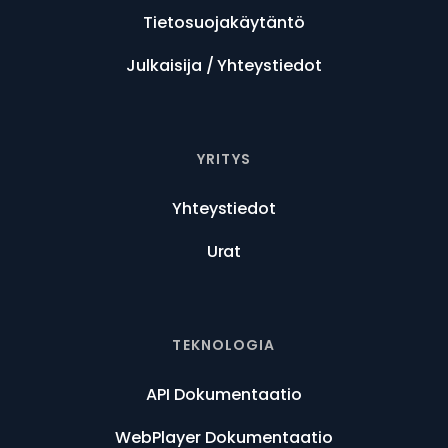
Tietosuojakäytäntö
Julkaisija / Yhteystiedot
YRITYS
Yhteystiedot
Urat
TEKNOLOGIA
API Dokumentaatio
WebPlayer Dokumentaatio