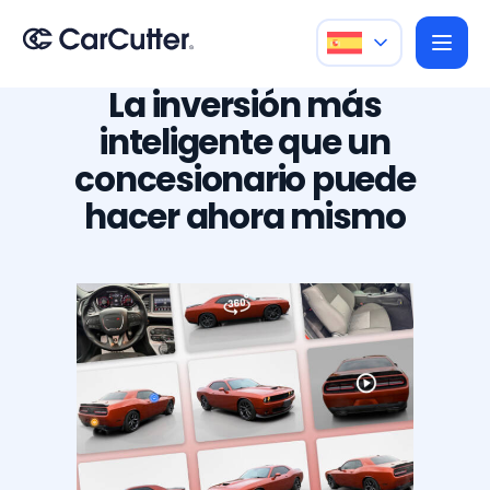
La inversión más
inteligente que un
concesionario puede
hacer ahora mismo