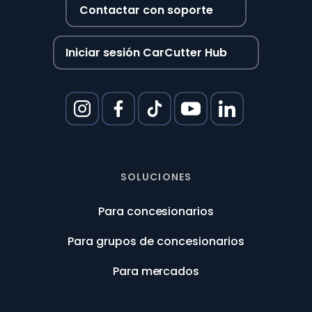
Contactar con soporte
Iniciar sesión CarCutter Hub
SOLUCIONES
Para concesionarios
Para grupos de concesionarios
Para mercados