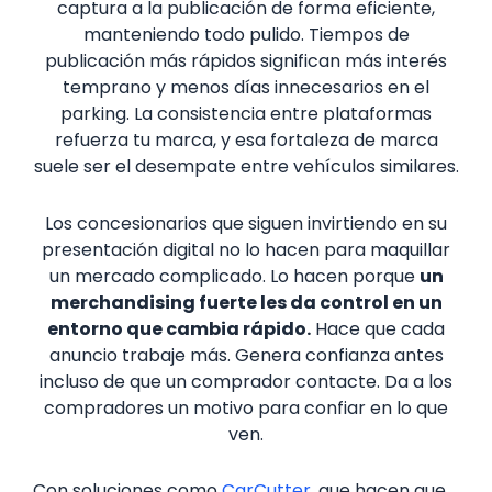
captura a la publicación de forma eficiente,
manteniendo todo pulido. Tiempos de
publicación más rápidos significan más interés
temprano y menos días innecesarios en el
parking. La consistencia entre plataformas
refuerza tu marca, y esa fortaleza de marca
suele ser el desempate entre vehículos similares.
Los concesionarios que siguen invirtiendo en su
presentación digital no lo hacen para maquillar
un mercado complicado. Lo hacen porque
un
merchandising fuerte les da control en un
entorno que cambia rápido.
Hace que cada
anuncio trabaje más. Genera confianza antes
incluso de que un comprador contacte. Da a los
compradores un motivo para confiar en lo que
ven.
Con soluciones como
CarCutter
, que hacen que