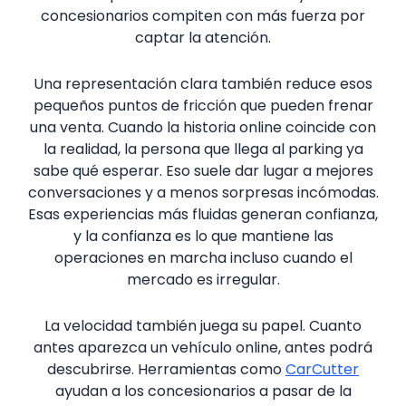
concesionarios compiten con más fuerza por
captar la atención.
Una representación clara también reduce esos
pequeños puntos de fricción que pueden frenar
una venta. Cuando la historia online coincide con
la realidad, la persona que llega al parking ya
sabe qué esperar. Eso suele dar lugar a mejores
conversaciones y a menos sorpresas incómodas.
Esas experiencias más fluidas generan confianza,
y la confianza es lo que mantiene las
operaciones en marcha incluso cuando el
mercado es irregular.
La velocidad también juega su papel. Cuanto
antes aparezca un vehículo online, antes podrá
descubrirse. Herramientas como
CarCutter
ayudan a los concesionarios a pasar de la