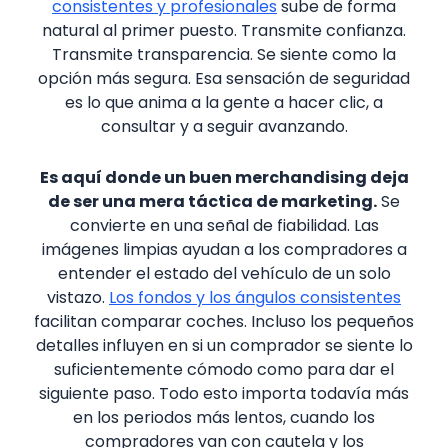
consistentes y profesionales
sube de forma
natural al primer puesto. Transmite confianza.
Transmite transparencia. Se siente como la
opción más segura. Esa sensación de seguridad
es lo que anima a la gente a hacer clic, a
consultar y a seguir avanzando.
Es aquí donde un buen merchandising deja
de ser una mera táctica de marketing.
Se
convierte en una señal de fiabilidad. Las
imágenes limpias ayudan a los compradores a
entender el estado del vehículo de un solo
vistazo.
Los fondos y los ángulos consistentes
facilitan comparar coches. Incluso los pequeños
detalles influyen en si un comprador se siente lo
suficientemente cómodo como para dar el
siguiente paso. Todo esto importa todavía más
en los periodos más lentos, cuando los
compradores van con cautela y los