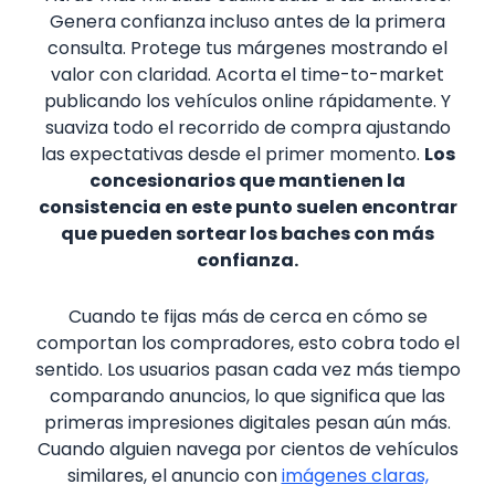
Genera confianza incluso antes de la primera
consulta. Protege tus márgenes mostrando el
valor con claridad. Acorta el time-to-market
publicando los vehículos online rápidamente. Y
suaviza todo el recorrido de compra ajustando
las expectativas desde el primer momento.
Los
concesionarios que mantienen la
consistencia en este punto suelen encontrar
que pueden sortear los baches con más
confianza.
Cuando te fijas más de cerca en cómo se
comportan los compradores, esto cobra todo el
sentido. Los usuarios pasan cada vez más tiempo
comparando anuncios, lo que significa que las
primeras impresiones digitales pesan aún más.
Cuando alguien navega por cientos de vehículos
similares, el anuncio con
imágenes claras,