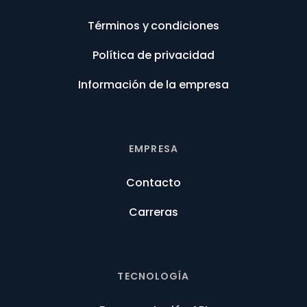
Términos y condiciones
Política de privacidad
Información de la empresa
EMPRESA
Contacto
Carreras
TECNOLOGÍA