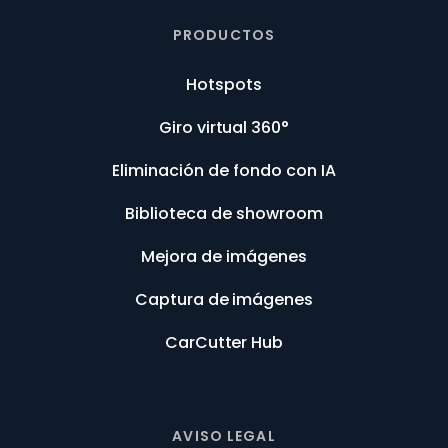
PRODUCTOS
Hotspots
Giro virtual 360°
Eliminación de fondo con IA
Biblioteca de showroom
Mejora de imágenes
Captura de imágenes
CarCutter Hub
AVISO LEGAL