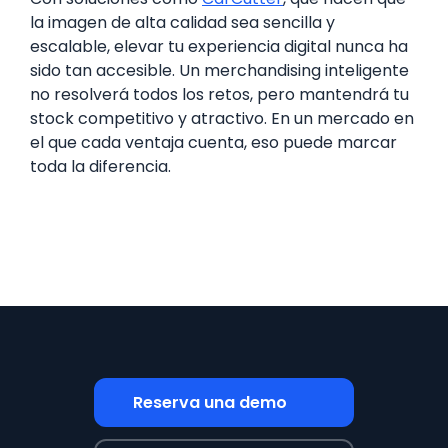
la imagen de alta calidad sea sencilla y
escalable, elevar tu experiencia digital nunca ha
sido tan accesible. Un merchandising inteligente
no resolverá todos los retos, pero mantendrá tu
stock competitivo y atractivo. En un mercado en
el que cada ventaja cuenta, eso puede marcar
toda la diferencia.
Reserva una demo