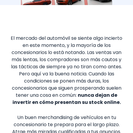
El mercado del automóvil se siente algo incierto
en este momento, y la mayoría de los
concesionarios lo está notando. Las ventas van
más lentas, los compradores son más cautos y
las tácticas de siempre ya no tiran como antes.
Pero aquí va la buena noticia. Cuando las
condiciones se ponen más duras, los
concesionarios que siguen prosperando suelen
tener una cosa en común:
nunca dejan de
invertir en cómo presentan su stock online.
Un buen merchandising de vehículos en tu
concesionario te prepara para el largo plazo.
Atrae más miradas cualificadas a tus anuncios.