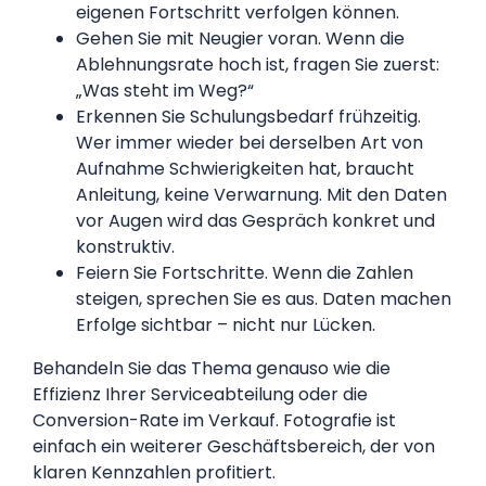
eigenen Fortschritt verfolgen können.
Gehen Sie mit Neugier voran. Wenn die
Ablehnungsrate hoch ist, fragen Sie zuerst:
„Was steht im Weg?“
Erkennen Sie Schulungsbedarf frühzeitig.
Wer immer wieder bei derselben Art von
Aufnahme Schwierigkeiten hat, braucht
Anleitung, keine Verwarnung. Mit den Daten
vor Augen wird das Gespräch konkret und
konstruktiv.
Feiern Sie Fortschritte. Wenn die Zahlen
steigen, sprechen Sie es aus. Daten machen
Erfolge sichtbar – nicht nur Lücken.
Behandeln Sie das Thema genauso wie die
Effizienz Ihrer Serviceabteilung oder die
Conversion-Rate im Verkauf. Fotografie ist
einfach ein weiterer Geschäftsbereich, der von
klaren Kennzahlen profitiert.