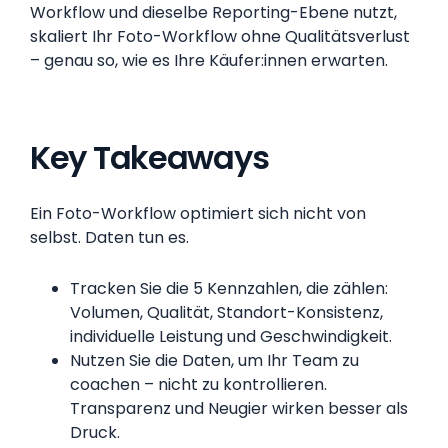
Workflow und dieselbe Reporting-Ebene nutzt,
skaliert Ihr Foto-Workflow ohne Qualitätsverlust
– genau so, wie es Ihre Käufer:innen erwarten.
Key Takeaways
Ein Foto-Workflow optimiert sich nicht von
selbst. Daten tun es.
Tracken Sie die 5 Kennzahlen, die zählen:
Volumen, Qualität, Standort-Konsistenz,
individuelle Leistung und Geschwindigkeit.
Nutzen Sie die Daten, um Ihr Team zu
coachen – nicht zu kontrollieren.
Transparenz und Neugier wirken besser als
Druck.