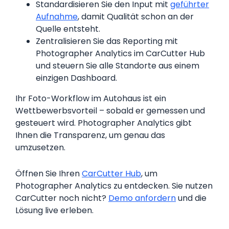
Standardisieren Sie den Input mit
geführter
Aufnahme
, damit Qualität schon an der
Quelle entsteht.
Zentralisieren Sie das Reporting mit
Photographer Analytics im CarCutter Hub
und steuern Sie alle Standorte aus einem
einzigen Dashboard.
Ihr Foto-Workflow im Autohaus ist ein
Wettbewerbsvorteil – sobald er gemessen und
gesteuert wird. Photographer Analytics gibt
Ihnen die Transparenz, um genau das
umzusetzen.
Öffnen Sie Ihren
CarCutter Hub
, um
Photographer Analytics zu entdecken. Sie nutzen
CarCutter noch nicht?
Demo anfordern
und die
Lösung live erleben.