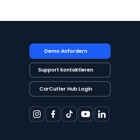
Demo Anfordern
Support kontaktieren
CarCutter Hub Login