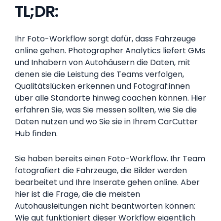
TL;DR:
Ihr Foto-Workflow sorgt dafür, dass Fahrzeuge
online gehen. Photographer Analytics liefert GMs
und Inhabern von Autohäusern die Daten, mit
denen sie die Leistung des Teams verfolgen,
Qualitätslücken erkennen und Fotograf:innen
über alle Standorte hinweg coachen können. Hier
erfahren Sie, was Sie messen sollten, wie Sie die
Daten nutzen und wo Sie sie in Ihrem CarCutter
Hub finden.
Sie haben bereits einen Foto-Workflow. Ihr Team
fotografiert die Fahrzeuge, die Bilder werden
bearbeitet und Ihre Inserate gehen online. Aber
hier ist die Frage, die die meisten
Autohausleitungen nicht beantworten können:
Wie gut funktioniert dieser Workflow eigentlich