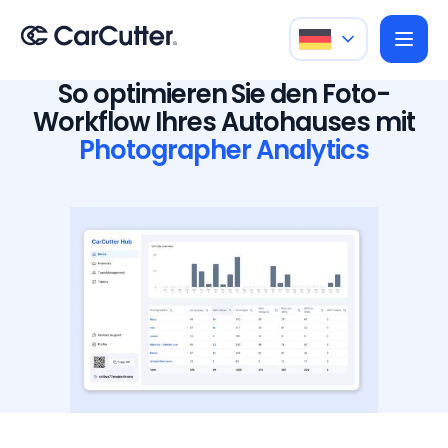
So optimieren Sie den Foto-
Workflow Ihres Autohauses mit
Photographer Analytics