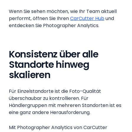
Wenn Sie sehen möchten, wie Ihr Team aktuell
performt, öffnen Sie Ihren
CarCutter Hub
und
entdecken Sie Photographer Analytics.
Konsistenz über alle
Standorte hinweg
skalieren
Für Einzelstandorte ist die Foto-Qualität
überschaubar zu kontrollieren. Für
Händlergruppen mit mehreren Standorten ist es
eine ganz andere Herausforderung.
Mit Photographer Analytics von CarCutter