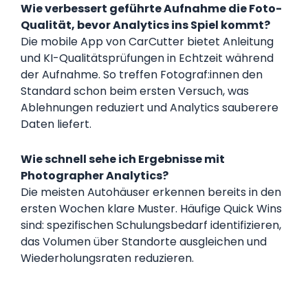
Wie verbessert geführte Aufnahme die Foto-
Qualität, bevor Analytics ins Spiel kommt?
Die mobile App von CarCutter bietet Anleitung
und KI-Qualitätsprüfungen in Echtzeit während
der Aufnahme. So treffen Fotograf:innen den
Standard schon beim ersten Versuch, was
Ablehnungen reduziert und Analytics sauberere
Daten liefert.
Wie schnell sehe ich Ergebnisse mit
Photographer Analytics?
Die meisten Autohäuser erkennen bereits in den
ersten Wochen klare Muster. Häufige Quick Wins
sind: spezifischen Schulungsbedarf identifizieren,
das Volumen über Standorte ausgleichen und
Wiederholungsraten reduzieren.