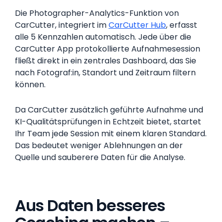
Die Photographer-Analytics-Funktion von
CarCutter, integriert im
CarCutter Hub
, erfasst
alle 5 Kennzahlen automatisch. Jede über die
CarCutter App protokollierte Aufnahmesession
fließt direkt in ein zentrales Dashboard, das Sie
nach Fotograf:in, Standort und Zeitraum filtern
können.
Da CarCutter zusätzlich geführte Aufnahme und
KI-Qualitätsprüfungen in Echtzeit bietet, startet
Ihr Team jede Session mit einem klaren Standard.
Das bedeutet weniger Ablehnungen an der
Quelle und sauberere Daten für die Analyse.
Aus Daten besseres