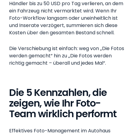
Händler bis zu 50 USD pro Tag verlieren, an dem
ein Fahrzeug nicht vermarktet wird. Wenn Ihr
Foto-Workflow langsam oder uneinheitlich ist
und Inserate verzögert, summieren sich diese
Kosten über den gesamten Bestand schnell.
Die Verschiebung ist einfach: weg von „Die Fotos
werden gemacht“ hin zu „Die Fotos werden
richtig gemacht – überall und jedes Mal“.
Die 5 Kennzahlen, die
zeigen, wie Ihr Foto-
Team wirklich performt
Effektives Foto-Management im Autohaus