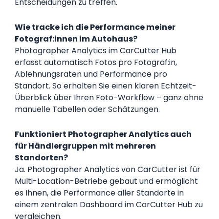
Entscheidungen zu treffen.
Wie tracke ich die Performance meiner
Fotograf:innen im Autohaus?
Photographer Analytics im CarCutter Hub
erfasst automatisch Fotos pro Fotograf:in,
Ablehnungsraten und Performance pro
Standort. So erhalten Sie einen klaren Echtzeit-
Überblick über Ihren Foto-Workflow – ganz ohne
manuelle Tabellen oder Schätzungen.
Funktioniert Photographer Analytics auch
für Händlergruppen mit mehreren
Standorten?
Ja. Photographer Analytics von CarCutter ist für
Multi-Location-Betriebe gebaut und ermöglicht
es Ihnen, die Performance aller Standorte in
einem zentralen Dashboard im CarCutter Hub zu
vergleichen.