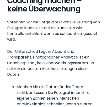
Coaching machen –
keine Überwachung
Sprechen wir die Sorge direkt an: Die Leistung von
Fotograf:innen zu tracken, kann sich wie
Kontrolle anfühlen, wenn es schlecht umgesetzt
wird.
Der Unterschied liegt in Absicht und
Transparenz. Photographer Analytics ist ein
Coaching-Tool, kein Überwachungssystem. So
nutzen die besten Autohausleitungen diese
Daten:
Machen Sie die Daten für das Team
sichtbar. Lassen Sie Fotograf:innen ihre
eigenen Zahlen sehen. Menschen
entwickeln sich schneller, wenn sie ihren