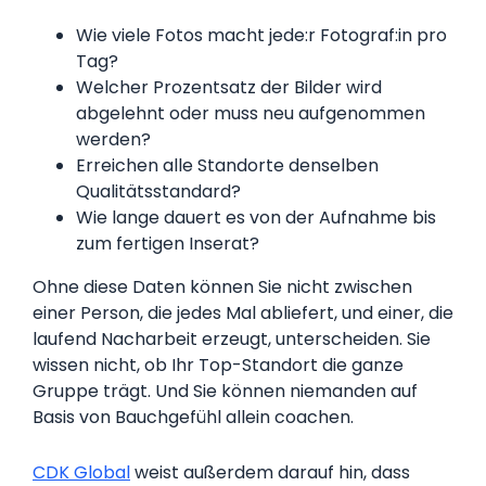
Wie viele Fotos macht jede:r Fotograf:in pro
Tag?
Welcher Prozentsatz der Bilder wird
abgelehnt oder muss neu aufgenommen
werden?
Erreichen alle Standorte denselben
Qualitätsstandard?
Wie lange dauert es von der Aufnahme bis
zum fertigen Inserat?
Ohne diese Daten können Sie nicht zwischen
einer Person, die jedes Mal abliefert, und einer, die
laufend Nacharbeit erzeugt, unterscheiden. Sie
wissen nicht, ob Ihr Top-Standort die ganze
Gruppe trägt. Und Sie können niemanden auf
Basis von Bauchgefühl allein coachen.
CDK Global
weist außerdem darauf hin, dass