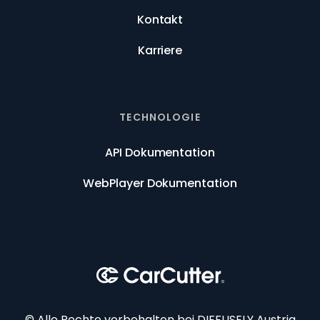
Kontakt
Karriere
TECHNOLOGIE
API Dokumentation
WebPlayer Dokumentation
© Alle Rechte vorbehalten bei DIFFUSELY Austria