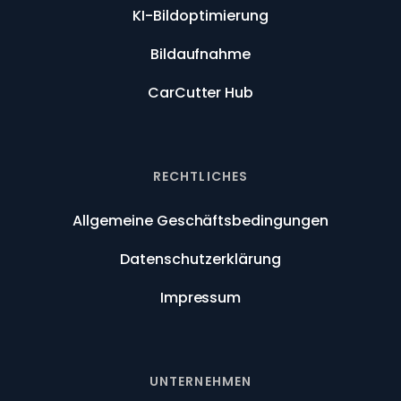
KI-Bildoptimierung
Bildaufnahme
CarCutter Hub
RECHTLICHES
Allgemeine Geschäftsbedingungen
Datenschutzerklärung
Impressum
UNTERNEHMEN