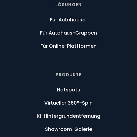
LÖSUNGEN
Für Autohäuser
Für Autohaus-Gruppen
Für Online-Plattformen
PRODUKTE
Hotspots
Virtueller 360°-Spin
KI-Hintergrundentfernung
Showroom-Galerie