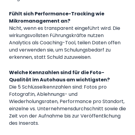
Fühlt sich Performance-Tracking wie
Mikromanagement an?
Nicht, wenn es transparent eingeführt wird. Die
wirkungsvollsten Führungskräfte nutzen
Analytics als Coaching-Tool, teilen Daten offen
und verwenden sie, um Schulungsbedarf zu
erkennen, statt Schuld zuzuweisen.
Welche Kennzahlen sind für die Foto-
Qualität im Autohaus am wichtigsten?
Die 5 Schlüsselkennzahlen sind: Fotos pro
Fotograf:in, Ablehnungs- und
Wiederholungsraten, Performance pro Standort,
einzelne vs. Unternehmensdurchschnitt sowie die
Zeit von der Aufnahme bis zur Veröffentlichung
des Inserats.