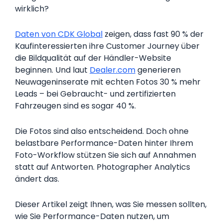
wirklich?
Daten von CDK Global
zeigen, dass fast 90 % der
Kaufinteressierten ihre Customer Journey über
die Bildqualität auf der Händler-Website
beginnen. Und laut
Dealer.com
generieren
Neuwageninserate mit echten Fotos 30 % mehr
Leads – bei Gebraucht- und zertifizierten
Fahrzeugen sind es sogar 40 %.
Die Fotos sind also entscheidend. Doch ohne
belastbare Performance-Daten hinter Ihrem
Foto-Workflow stützen Sie sich auf Annahmen
statt auf Antworten. Photographer Analytics
ändert das.
Dieser Artikel zeigt Ihnen, was Sie messen sollten,
wie Sie Performance-Daten nutzen, um