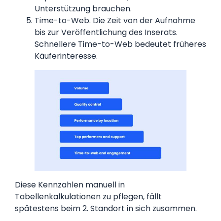
Unterstützung brauchen.
Time-to-Web. Die Zeit von der Aufnahme
bis zur Veröffentlichung des Inserats.
Schnellere Time-to-Web bedeutet früheres
Käuferinteresse.
Diese Kennzahlen manuell in
Tabellenkalkulationen zu pflegen, fällt
spätestens beim 2. Standort in sich zusammen.