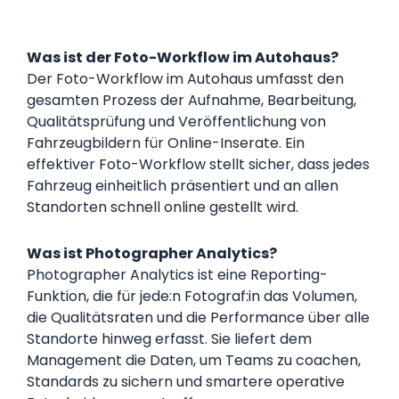
Was ist der Foto-Workflow im Autohaus?
Der Foto-Workflow im Autohaus umfasst den
gesamten Prozess der Aufnahme, Bearbeitung,
Qualitätsprüfung und Veröffentlichung von
Fahrzeugbildern für Online-Inserate. Ein
effektiver Foto-Workflow stellt sicher, dass jedes
Fahrzeug einheitlich präsentiert und an allen
Standorten schnell online gestellt wird.
Was ist Photographer Analytics?
Photographer Analytics ist eine Reporting-
Funktion, die für jede:n Fotograf:in das Volumen,
die Qualitätsraten und die Performance über alle
Standorte hinweg erfasst. Sie liefert dem
Management die Daten, um Teams zu coachen,
Standards zu sichern und smartere operative