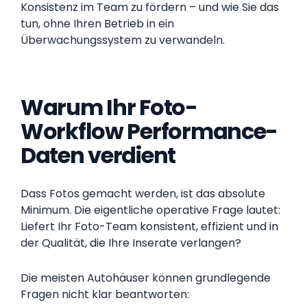
Konsistenz im Team zu fördern – und wie Sie das
tun, ohne Ihren Betrieb in ein
Überwachungssystem zu verwandeln.
Warum Ihr Foto-
Workflow Performance-
Daten verdient
Dass Fotos gemacht werden, ist das absolute
Minimum. Die eigentliche operative Frage lautet:
Liefert Ihr Foto-Team konsistent, effizient und in
der Qualität, die Ihre Inserate verlangen?
Die meisten Autohäuser können grundlegende
Fragen nicht klar beantworten: