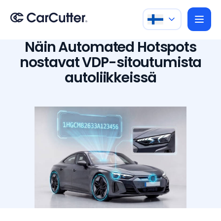
Näin Automated Hotspots
nostavat VDP-sitoutumista
autoliikkeissä