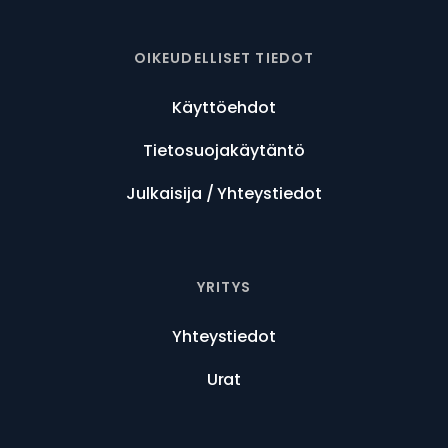
OIKEUDELLISET TIEDOT
Käyttöehdot
Tietosuojakäytäntö
Julkaisija / Yhteystiedot
YRITYS
Yhteystiedot
Urat