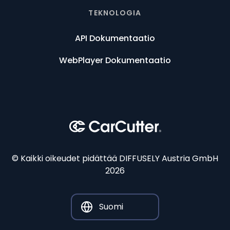
TEKNOLOGIA
API Dokumentaatio
WebPlayer Dokumentaatio
© Kaikki oikeudet pidättää DIFFUSELY Austria GmbH
2026
Suomi