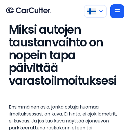
Miksi autojen
taustanvaihto on
nopein tapa
päivittää
varastoilmoituksesi
Ensimmäinen asia, jonka ostaja huomaa
ilmoituksessasi, on kuva. Ei hinta, ei ajokilometrit,
ei kuvaus. Ja jos tuo kuva näyttää ajoneuvon
parkkeerattuna roskakorin eteen tai