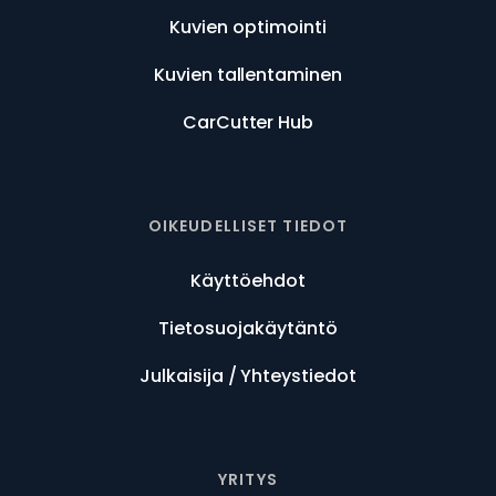
Kuvien optimointi
Kuvien tallentaminen
CarCutter Hub
OIKEUDELLISET TIEDOT
Käyttöehdot
Tietosuojakäytäntö
Julkaisija / Yhteystiedot
YRITYS