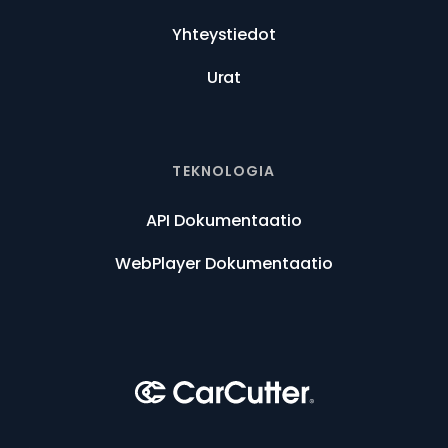
Yhteystiedot
Urat
TEKNOLOGIA
API Dokumentaatio
WebPlayer Dokumentaatio