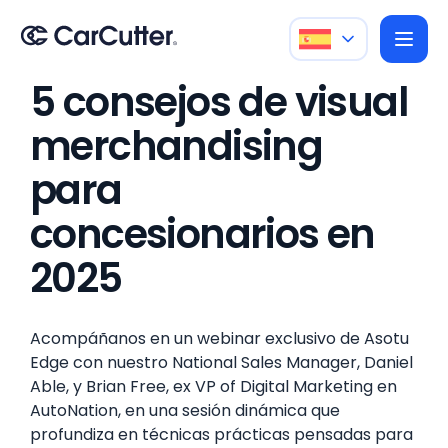
5 consejos de visual
merchandising
para
concesionarios en
2025
Acompáñanos en un webinar exclusivo de Asotu
Edge con nuestro National Sales Manager, Daniel
Able, y Brian Free, ex VP of Digital Marketing en
AutoNation, en una sesión dinámica que
profundiza en técnicas prácticas pensadas para