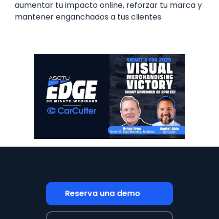
aumentar tu impacto online, reforzar tu marca y
mantener enganchados a tus clientes.
Reserva una demo