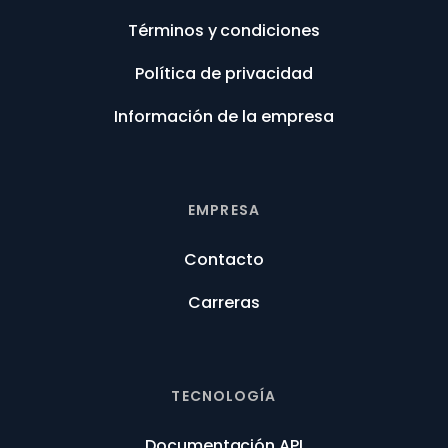
Términos y condiciones
Política de privacidad
Información de la empresa
EMPRESA
Contacto
Carreras
TECNOLOGÍA
Documentación API