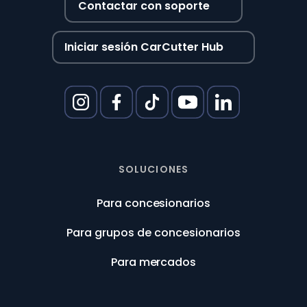
Contactar con soporte
Iniciar sesión CarCutter Hub
SOLUCIONES
Para concesionarios
Para grupos de concesionarios
Para mercados