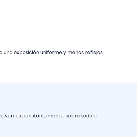
da una exposición uniforme y menos reflejos
to lo vemos constantemente, sobre todo a