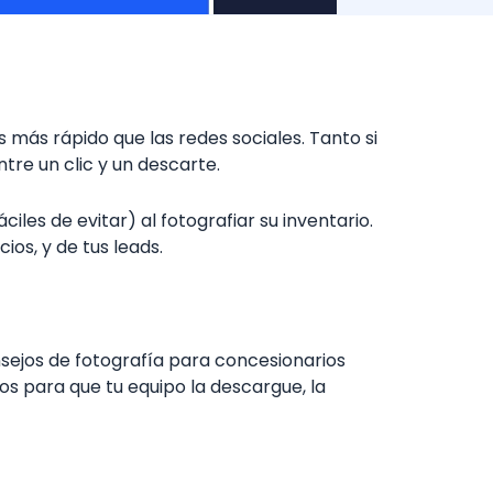
 más rápido que las redes sociales. Tanto si
re un clic y un descarte.
es de evitar) al fotografiar su inventario.
os, y de tus leads.
sejos de fotografía para concesionarios
jos para que tu equipo la descargue, la