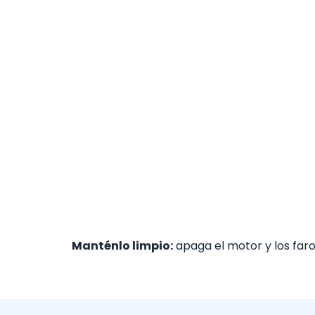
Manténlo limpio:
apaga el motor y los faro