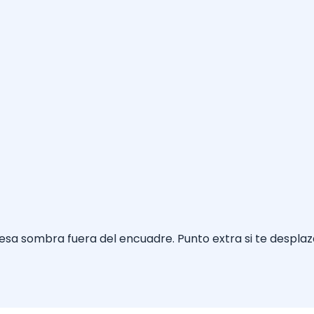
esa sombra fuera del encuadre. Punto extra si te despla