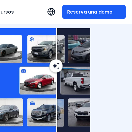
Reserva una demo
cursos