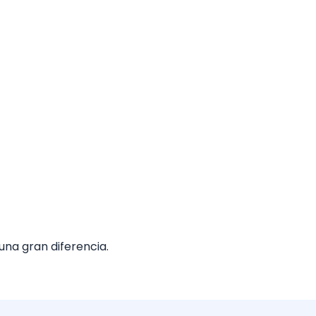
una gran diferencia.