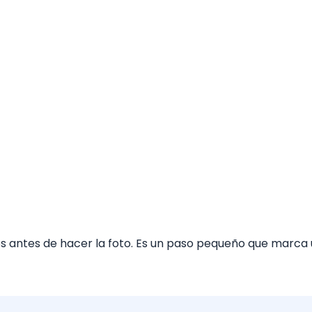
s antes de hacer la foto. Es un paso pequeño que marca 