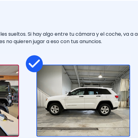
es sueltos. Si hay algo entre tu cámara y el coche, va a 
es no quieren jugar a eso con tus anuncios.