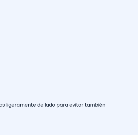
zas ligeramente de lado para evitar también