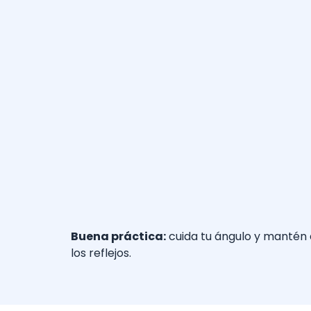
Buena práctica:
cuida tu ángulo y mantén 
los reflejos.