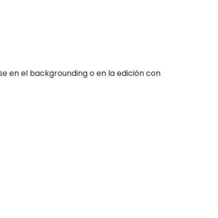
e en el backgrounding o en la edición con