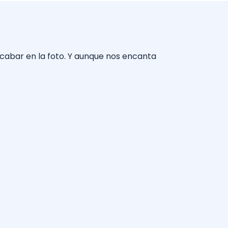
acabar en la foto. Y aunque nos encanta