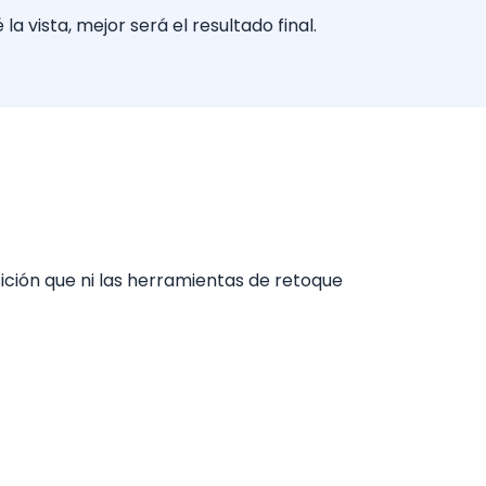
vista, mejor será el resultado final.
ición que ni las herramientas de retoque