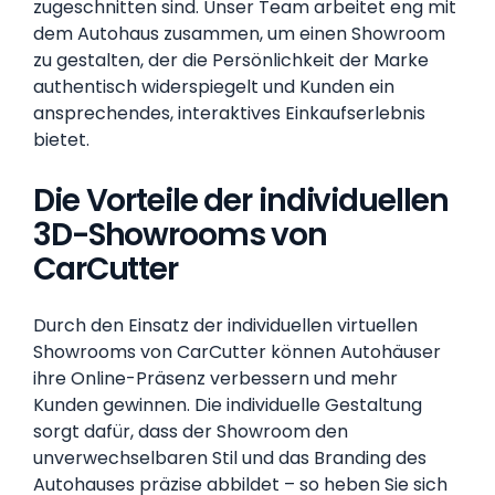
zugeschnitten sind. Unser Team arbeitet eng mit
dem Autohaus zusammen, um einen Showroom
zu gestalten, der die Persönlichkeit der Marke
authentisch widerspiegelt und Kunden ein
ansprechendes, interaktives Einkaufserlebnis
bietet.
Die Vorteile der individuellen
3D-Showrooms von
CarCutter
Durch den Einsatz der individuellen virtuellen
Showrooms von CarCutter können Autohäuser
ihre Online-Präsenz verbessern und mehr
Kunden gewinnen. Die individuelle Gestaltung
sorgt dafür, dass der Showroom den
unverwechselbaren Stil und das Branding des
Autohauses präzise abbildet – so heben Sie sich