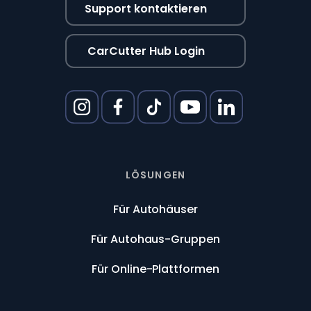
Support kontaktieren
CarCutter Hub Login
LÖSUNGEN
Für Autohäuser
Für Autohaus-Gruppen
Für Online-Plattformen