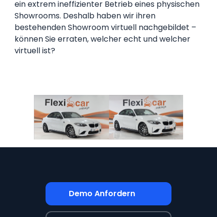
ein extrem ineffizienter Betrieb eines physischen
Showrooms. Deshalb haben wir ihren
bestehenden Showroom virtuell nachgebildet –
können Sie erraten, welcher echt und welcher
virtuell ist?
Demo Anfordern