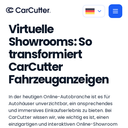
Virtuelle
Showrooms: So
transformiert
CarCutter
Fahrzeuganzeigen
In der heutigen Online-Autobranche ist es für
Autohäuser unverzichtbar, ein ansprechendes
und immersives Einkaufserlebnis zu bieten. Bei
CarCutter wissen wir, wie wichtig es ist, einen
einzigartigen und interaktiven Online-Showroom