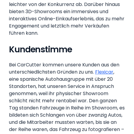
leichter von der Konkurrenz ab. Darüber hinaus
bieten 3D-Showrooms ein immersives und
interaktives Online-Einkaufserlebnis, das zu mehr
Engagement und letztlich mehr Verkäufen
führen kann.
Kundenstimme
Bei CarCutter kommen unsere Kunden aus den
unterschiedlichsten Gründen zu uns.
Flexicar
,
eine spanische Autohausgruppe mit über 20
Standorten, hat unseren Service in Anspruch
genommen, weil ihr physischer Showroom
schlicht nicht mehr rentabel war. Den ganzen
Tag standen Fahrzeuge in Reihe im Showroom, es
bildeten sich Schlangen von über zwanzig Autos,
und die Mitarbeiter mussten warten, bis sie an
der Reihe waren, das Fahrzeug zu fotografieren –