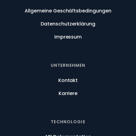
Allgemeine Geschäftsbedingungen
Datenschutzerklärung
Impressum
UNTERNEHMEN
Kontakt
Karriere
TECHNOLOGIE