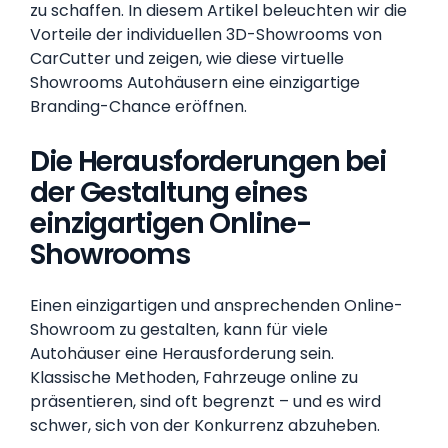
zu schaffen. In diesem Artikel beleuchten wir die
Vorteile der individuellen 3D-Showrooms von
CarCutter und zeigen, wie diese virtuelle
Showrooms Autohäusern eine einzigartige
Branding-Chance eröffnen.
Die Herausforderungen bei
der Gestaltung eines
einzigartigen Online-
Showrooms
Einen einzigartigen und ansprechenden Online-
Showroom zu gestalten, kann für viele
Autohäuser eine Herausforderung sein.
Klassische Methoden, Fahrzeuge online zu
präsentieren, sind oft begrenzt – und es wird
schwer, sich von der Konkurrenz abzuheben.