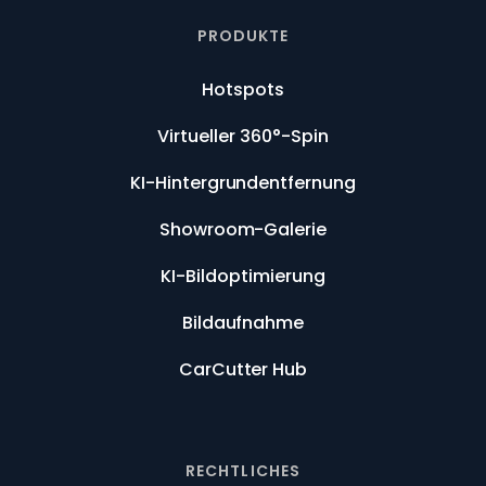
PRODUKTE
Hotspots
Virtueller 360°-Spin
KI-Hintergrundentfernung
Showroom-Galerie
KI-Bildoptimierung
Bildaufnahme
CarCutter Hub
RECHTLICHES