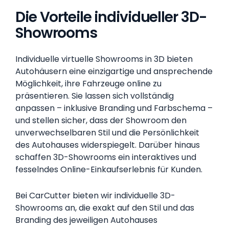
Die Vorteile individueller 3D-
Showrooms
Individuelle virtuelle Showrooms in 3D bieten
Autohäusern eine einzigartige und ansprechende
Möglichkeit, ihre Fahrzeuge online zu
präsentieren. Sie lassen sich vollständig
anpassen – inklusive Branding und Farbschema –
und stellen sicher, dass der Showroom den
unverwechselbaren Stil und die Persönlichkeit
des Autohauses widerspiegelt. Darüber hinaus
schaffen 3D-Showrooms ein interaktives und
fesselndes Online-Einkaufserlebnis für Kunden.
Bei CarCutter bieten wir individuelle 3D-
Showrooms an, die exakt auf den Stil und das
Branding des jeweiligen Autohauses