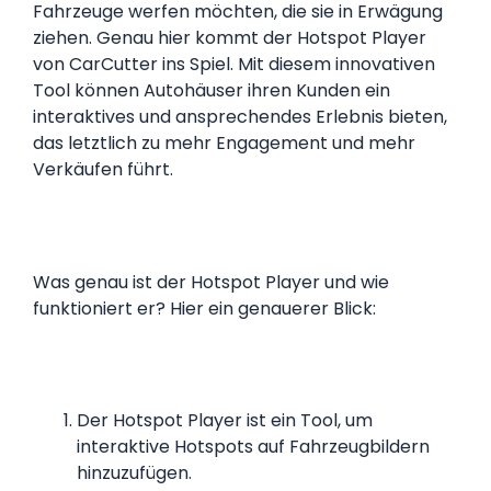
Fahrzeuge werfen möchten, die sie in Erwägung
ziehen. Genau hier kommt der Hotspot Player
von CarCutter ins Spiel. Mit diesem innovativen
Tool können Autohäuser ihren Kunden ein
interaktives und ansprechendes Erlebnis bieten,
das letztlich zu mehr Engagement und mehr
Verkäufen führt.
Was genau ist der Hotspot Player und wie
funktioniert er? Hier ein genauerer Blick:
Der Hotspot Player ist ein Tool, um
interaktive Hotspots auf Fahrzeugbildern
hinzuzufügen.