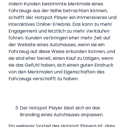
Indem Kunden bestimmte Merkmale eines
Fahrzeugs aus der Nähe betrachten können,
schafft der Hotspot Player ein immersiveres und
interaktives Online-Erlebnis. Das kann zu mehr
Engagement und letztlich zu mehr Verkäufen
führen. Kunden verbringen eher mehr Zeit auf
der Website eines Autohauses, wenn sie ein
Fahrzeug auf diese Weise erkunden können, und
sie sind eher bereit, einen Kauf zu tätigen, wenn
sie das Gefühl haben, sich einen guten Eindruck
von den Merkmalen und Eigenschaften des
Fahrzeugs verschafft zu haben.
Der Hotspot Player lässt sich an das
Branding eines Autohauses anpassen.
Ein weiterer Vorteil des Hotspot Players ist, dass