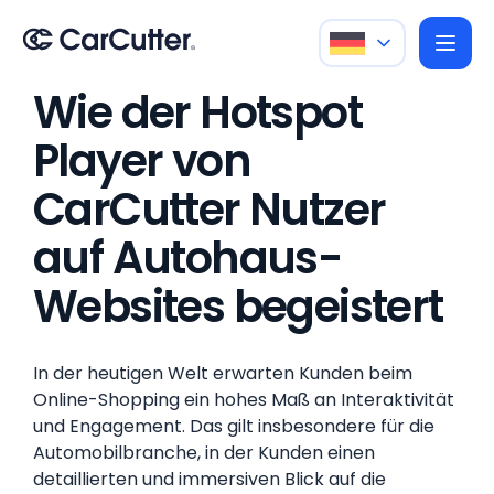
Wie der Hotspot
Player von
CarCutter Nutzer
auf Autohaus-
Websites begeistert
In der heutigen Welt erwarten Kunden beim
Online-Shopping ein hohes Maß an Interaktivität
und Engagement. Das gilt insbesondere für die
Automobilbranche, in der Kunden einen
detaillierten und immersiven Blick auf die