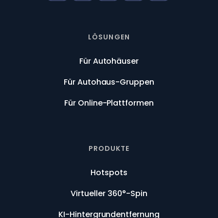
LÖSUNGEN
Für Autohäuser
Für Autohaus-Gruppen
Für Online-Plattformen
PRODUKTE
Hotspots
Virtueller 360°-Spin
KI-Hintergrundentfernung