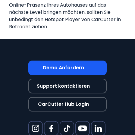
Online-Präsenz Ihres Autohauses auf das
nächste Level bringen möchten, sollten Sie
unbedingt den Hotspot Player von CarCutter in
Betracht ziehen.
Demo Anfordern
Support kontaktieren
CarCutter Hub Login