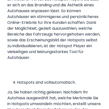
er sich an das Branding und die Ästhetik eines
Autohauses anpassen lässt. So können
Autohäuser ein stimmigeres und persönlicheres
Online-Erlebnis für ihre Kunden schaffen. Dank
der Möglichkeit, gezielt auszuwählen, welche
Bereiche des Fahrzeugs hervorgehoben werden,
sowie das Erscheinungsbild der Hotspots selbst
zu individualisieren, ist der Hotspot Player ein
vielseitiges und leistungsstarkes Tool für
Autohäuser.
Hotspots sind vollautomatisch.
Ja, Sie haben richtig gelesen. Nachdem Ihr
Autohaus ausgewählt hat, welche Merkmale Sie
in Hotspots umwandeln möchten, erstellt unsere