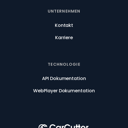
UNTERNEHMEN
Kontakt
Karriere
TECHNOLOGIE
API Dokumentation
WebPlayer Dokumentation