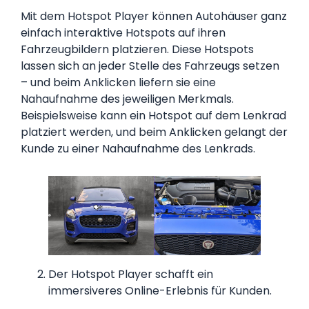
Mit dem Hotspot Player können Autohäuser ganz
einfach interaktive Hotspots auf ihren
Fahrzeugbildern platzieren. Diese Hotspots
lassen sich an jeder Stelle des Fahrzeugs setzen
– und beim Anklicken liefern sie eine
Nahaufnahme des jeweiligen Merkmals.
Beispielsweise kann ein Hotspot auf dem Lenkrad
platziert werden, und beim Anklicken gelangt der
Kunde zu einer Nahaufnahme des Lenkrads.
Der Hotspot Player schafft ein
immersiveres Online-Erlebnis für Kunden.