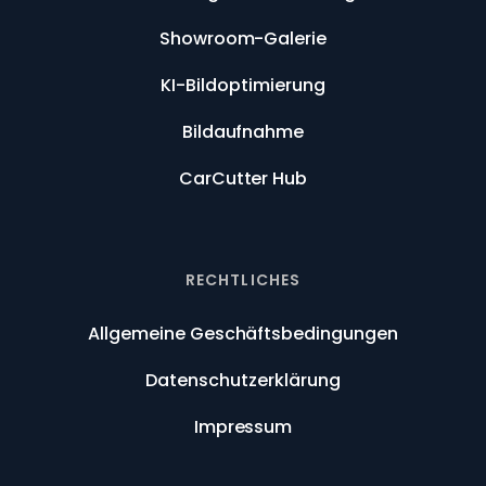
Showroom-Galerie
KI-Bildoptimierung
Bildaufnahme
CarCutter Hub
RECHTLICHES
Allgemeine Geschäftsbedingungen
Datenschutzerklärung
Impressum